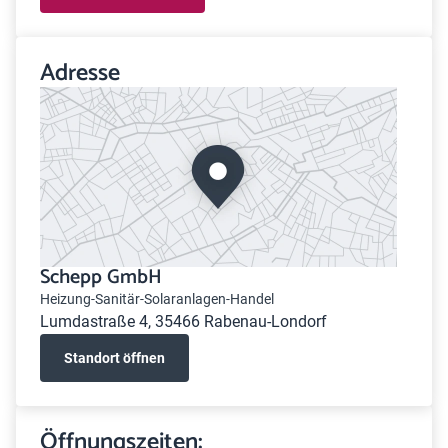
Adresse
Schepp GmbH
Heizung-Sanitär-Solaranlagen-Handel
Lumdastraße 4, 35466 Rabenau-Londorf
Standort öffnen
Öffnungszeiten: