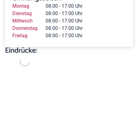
Montag
08:00 - 17:00 Uhr
Dienstag
08:00 - 17:00 Uhr
Mittwoch
08:00 - 17:00 Uhr
Donnerstag
08:00 - 17:00 Uhr
Freitag
08:00 - 17:00 Uhr
Eindrücke: