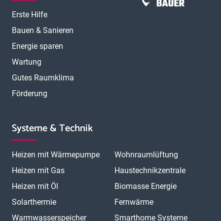
Erste Hilfe
Bauen & Sanieren
Energie sparen
Wartung
Gutes Raumklima
Förderung
Systeme & Technik
Heizen mit Wärmepumpe
Wohnraumlüftung
Heizen mit Gas
Haustechnikzentrale
Heizen mit Öl
Biomasse Energie
Solarthermie
Fernwärme
Warmwasserspeicher
Smarthome Systeme