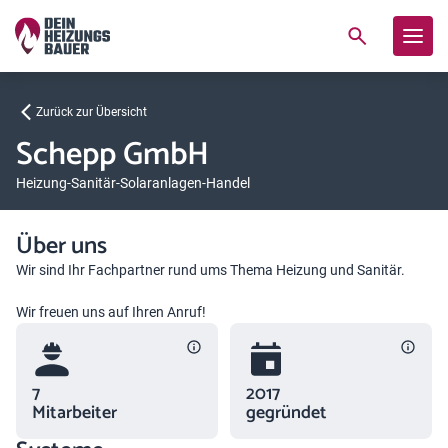
Zurück zur Übersicht
Schepp GmbH
Heizung-Sanitär-Solaranlagen-Handel
Über uns
Wir sind Ihr Fachpartner rund ums Thema Heizung und Sanitär.
Wir freuen uns auf Ihren Anruf!
7
2017
Mitarbeiter
gegründet