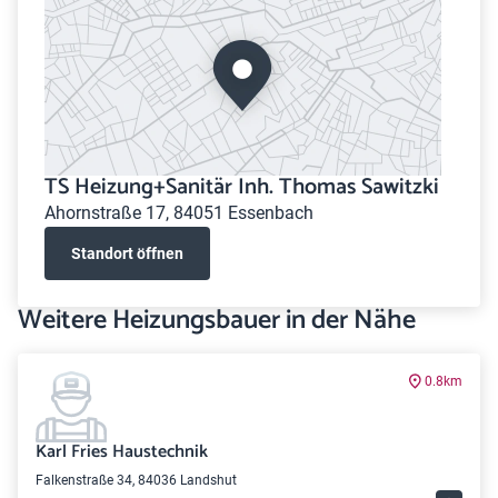
TS Heizung+Sanitär Inh. Thomas Sawitzki
Ahornstraße 17, 84051 Essenbach
Standort öffnen
Weitere Heizungsbauer in der Nähe
0.8km
Karl Fries Haustechnik
Falkenstraße 34, 84036 Landshut