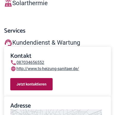
Solarthermie
Services
Kundendienst & Wartung
Kontakt
087034656552
http://www.ts-heizung-sanitaer.de/
Jetzt kontaktieren
Adresse