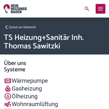
Zurück zur Übersicht
TS Heizung+Sanitär Inh.
Thomas Sawitzki
Über uns
Systeme
Wärmepumpe
Gasheizung
Ölheizung
Wohnraumlüftung