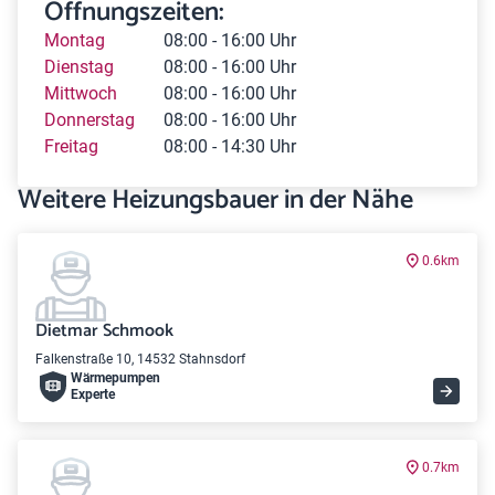
Öffnungszeiten:
Montag
08:00 - 16:00 Uhr
Dienstag
08:00 - 16:00 Uhr
Mittwoch
08:00 - 16:00 Uhr
Donnerstag
08:00 - 16:00 Uhr
Freitag
08:00 - 14:30 Uhr
Weitere Heizungsbauer in der Nähe
0.6km
Dietmar Schmook
Falkenstraße 10, 14532 Stahnsdorf
Wärme­pumpen
Experte
0.7km