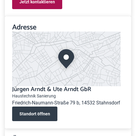
Jetzt kontaktieren
Adresse
Jürgen Arndt & Ute Arndt GbR
Haustechnik Sanierung
Friedrich-Naumann-Straße 79 b, 14532 Stahnsdorf
Standort öffnen