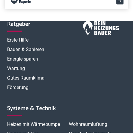
Experte
Ratgeber
Erste Hilfe
Bauen & Sanieren
Energie sparen
Wartung
Gutes Raumklima
Förderung
Systeme & Technik
Heizen mit Wärmepumpe
Wohnraumlüftung