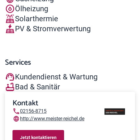
Ölheizung
Solarthermie
PV & Stromverwertung
Services
Kundendienst & Wartung
Bad & Sanitär
Kontakt
02156-8715
http://www.meister-reichel.de
Jetzt kontaktieren