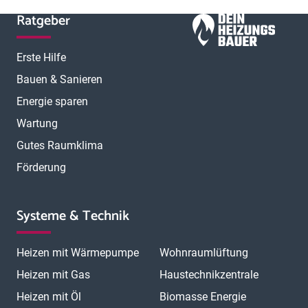
Ratgeber
Erste Hilfe
Bauen & Sanieren
Energie sparen
Wartung
Gutes Raumklima
Förderung
Systeme & Technik
Heizen mit Wärmepumpe
Wohnraumlüftung
Heizen mit Gas
Haustechnikzentrale
Heizen mit Öl
Biomasse Energie