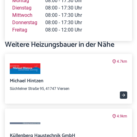
Montag
08:00 - 17:30 Uhr
Dienstag
08:00 - 17:30 Uhr
Mittwoch
08:00 - 17:30 Uhr
Donnerstag
08:00 - 17:30 Uhr
Freitag
08:00 - 12:00 Uhr
Weitere Heizungsbauer in der Nähe
4.7km
Michael Hintzen
Süchtelner Straße 95, 41747 Viersen
4.9km
Küllenberg Haustechnik GmbH