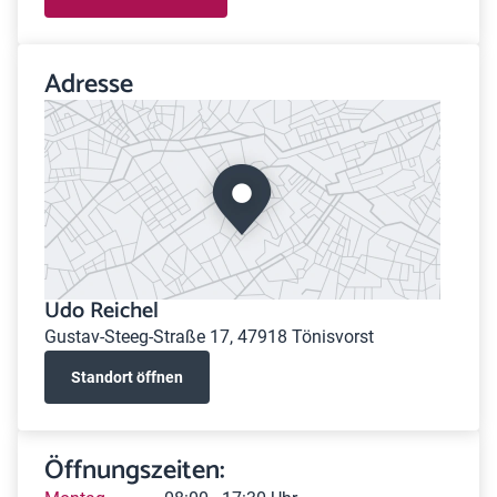
Adresse
Udo Reichel
Gustav-Steeg-Straße 17, 47918 Tönisvorst
Standort öffnen
Öffnungszeiten: