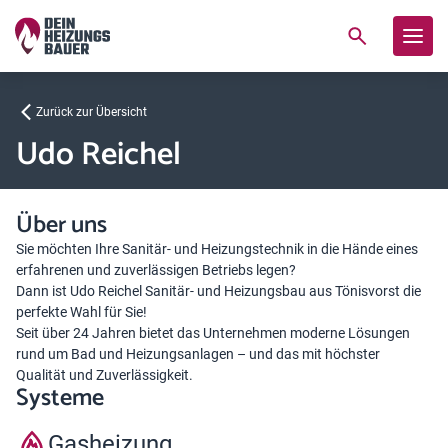
Zurück zur Übersicht
Udo Reichel
Über uns
Sie möchten Ihre Sanitär- und Heizungstechnik in die Hände eines
erfahrenen und zuverlässigen Betriebs legen?
Dann ist Udo Reichel Sanitär- und Heizungsbau aus Tönisvorst die
perfekte Wahl für Sie!
Seit über 24 Jahren bietet das Unternehmen moderne Lösungen
rund um Bad und Heizungsanlagen – und das mit höchster
Qualität und Zuverlässigkeit.
Systeme
Gasheizung