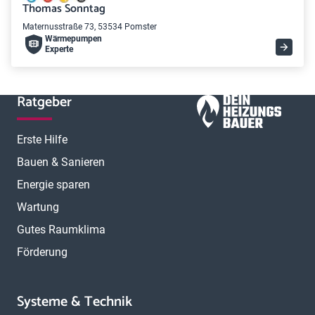
Thomas Sonntag
Maternusstraße 73, 53534 Pomster
Wärme­pumpen
Experte
Ratgeber
Erste Hilfe
Bauen & Sanieren
Energie sparen
Wartung
Gutes Raumklima
Förderung
Systeme & Technik