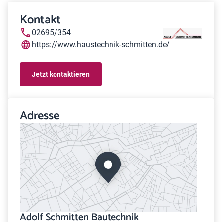
Kontakt
02695/354
https://www.haustechnik-schmitten.de/
Jetzt kontaktieren
Adresse
Adolf Schmitten Bautechnik