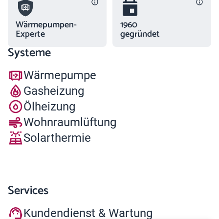
Wärmepumpen-
1960
Experte
gegründet
Systeme
Wärmepumpe
Gasheizung
Ölheizung
Wohnraumlüftung
Solarthermie
Services
Kundendienst & Wartung