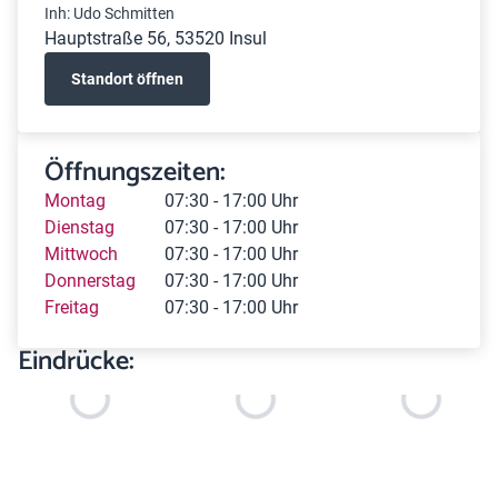
Inh: Udo Schmitten
Hauptstraße 56, 53520 Insul
Standort öffnen
Öffnungszeiten:
Montag
07:30 - 17:00 Uhr
Dienstag
07:30 - 17:00 Uhr
Mittwoch
07:30 - 17:00 Uhr
Donnerstag
07:30 - 17:00 Uhr
Freitag
07:30 - 17:00 Uhr
Eindrücke: