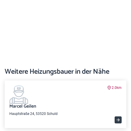
Weitere Heizungsbauer in der Nähe
2.0km
Marcel Geilen
Hauptstraße 24, 53520 Schuld