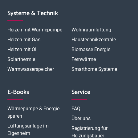
Systeme & Technik
Heizen mit Wärmepumpe
Wohnraumlüftung
Heizen mit Gas
Haustechnikzentrale
Heizen mit Öl
Biomasse Energie
Solarthermie
Fernwärme
Warmwasserspeicher
Smarthome Systeme
E-Books
Service
Wärmepumpe & Energie
FAQ
sparen
Über uns
Lüftungsanlage im
Registrierung für
Eigenheim
Heizungsbauer