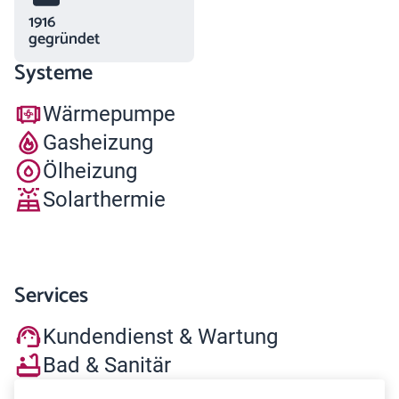
1916
gegründet
Systeme
Wärmepumpe
Gasheizung
Ölheizung
Solarthermie
Services
Kundendienst & Wartung
Bad & Sanitär