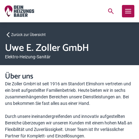
Zurück zur Übersicht
Uwe E. Zoller GmbH
Elektro-Heizung-Sanitär
Über uns
Die Zoller GmbH ist seit 1916 am Standort Elmshorn vertreten und
ein breit aufgestellter Familienbetrieb. Heute bieten wir in sechs
zusammenhängenden Bereichen unsere Dienstleistungen an. Bei
uns bekommen Sie fast alles aus einer Hand.
Durch unsere ineinandergreifenden und innovativ aufgestellten
Bereiche überzeugen wir unseren Kunden mit einem hohen Maß an
Flexibilität und Zuverlässigkeit. Unser Team ist Ihr verlässlicher
Partner für Komplett- und Einzellösungen.