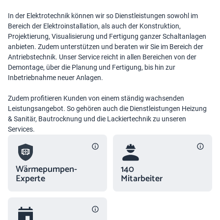
In der Elektrotechnik können wir so Dienstleistungen sowohl im
Bereich der Elektroinstallation, als auch der Konstruktion,
Projektierung, Visualisierung und Fertigung ganzer Schaltanlagen
anbieten. Zudem unterstützen und beraten wir Sie im Bereich der
Antriebstechnik. Unser Service reicht in allen Bereichen von der
Demontage, über die Planung und Fertigung, bis hin zur
Inbetriebnahme neuer Anlagen.
Zudem profitieren Kunden von einem ständig wachsenden
Leistungsangebot. So gehören auch die Dienstleistungen Heizung
& Sanitär, Bautrocknung und die Lackiertechnik zu unseren
Services.
Wärmepumpen-
140
Experte
Mitarbeiter