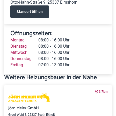
Otto-Hahn-Straße 9, 25337 Elmshorn
Standort öffnen
Öffnungszeiten:
Montag
08:00 - 16:00 Uhr
Dienstag
08:00 - 16:00 Uhr
Mittwoch
08:00 - 16:00 Uhr
Donnerstag
08:00 - 16:00 Uhr
Freitag
07:00 - 13:00 Uhr
Weitere Heizungsbauer in der Nähe
3.7km
Jörn Meier GmbH
Groot Weid 8, 25337 Seeth-Ekholt