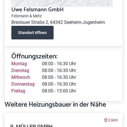
Uwe Felsmann GmbH
Felsmann & Metz
Breslauer Straße 2, 64342 Seeheim-Jugenheim
Standort öffnen
Öffnungszeiten:
Montag
08:00 - 16:30 Uhr
Dienstag
08:00 - 16:30 Uhr
Mittwoch
08:00 - 16:30 Uhr
Donnerstag
08:00 - 16:30 Uhr
Freitag
08:00 - 13:00 Uhr
Weitere Heizungsbauer in der Nähe
2.6km