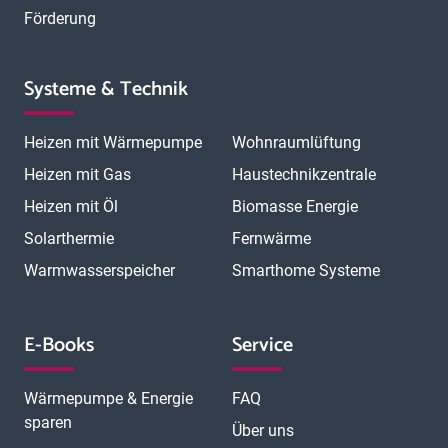
Förderung
Systeme & Technik
Heizen mit Wärmepumpe
Wohnraumlüftung
Heizen mit Gas
Haustechnikzentrale
Heizen mit Öl
Biomasse Energie
Solarthermie
Fernwärme
Warmwasserspeicher
Smarthome Systeme
E-Books
Service
Wärmepumpe & Energie
FAQ
sparen
Über uns