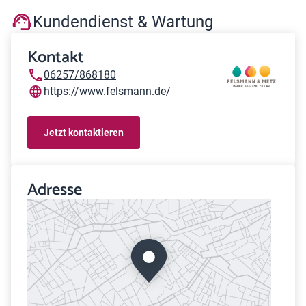
Kundendienst & Wartung
Kontakt
06257/868180
https://www.felsmann.de/
Jetzt kontaktieren
Adresse