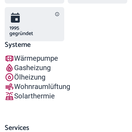
1995
gegründet
Systeme
Wärmepumpe
Gasheizung
Ölheizung
Wohnraumlüftung
Solarthermie
Services