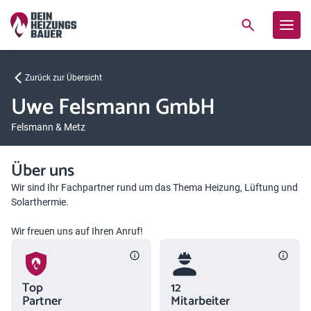
Zurück zur Übersicht
Uwe Felsmann GmbH
Felsmann & Metz
Über uns
Wir sind Ihr Fachpartner rund um das Thema Heizung, Lüftung und
Solarthermie.
Wir freuen uns auf Ihren Anruf!
Top
12
Partner
Mitarbeiter