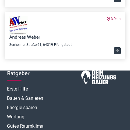
3.9km
Andreas Weber
Seeheimer Straße 61, 64319 Pfungstadt
Ratgeber
Erste Hilfe
Bauen & Sanieren
Energie sparen
Wartung
Gutes Raumklima