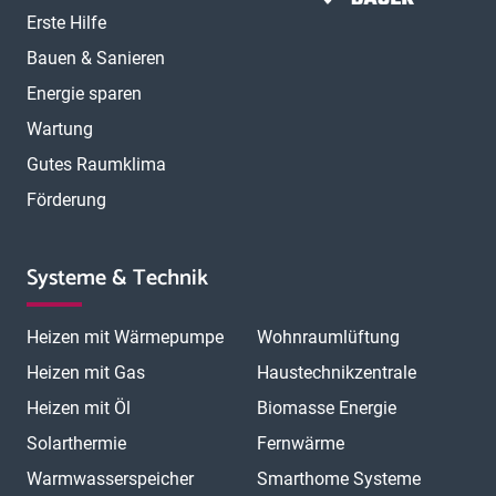
Erste Hilfe
Bauen & Sanieren
Energie sparen
Wartung
Gutes Raumklima
Förderung
Systeme & Technik
Heizen mit Wärmepumpe
Wohnraumlüftung
Heizen mit Gas
Haustechnikzentrale
Heizen mit Öl
Biomasse Energie
Solarthermie
Fernwärme
Warmwasserspeicher
Smarthome Systeme