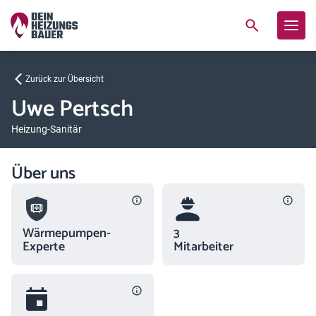
Zurück zur Übersicht
Uwe Pertsch
Heizung-Sanitär
Über uns
Wärmepumpen-
3
Experte
Mitarbeiter