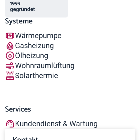
1999
gegründet
Systeme
Wärmepumpe
Gasheizung
Ölheizung
Wohnraumlüftung
Solarthermie
Services
Kundendienst & Wartung