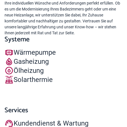
Ihre individuellen Wünsche und Anforderungen perfekt erfüllen. Ob
es um die Modernisierung Ihres Badezimmers geht oder um eine
neue Heizanlage, wir unterstützen Sie dabei, Ihr Zuhause
komfortabler und nachhaltiger zu gestalten. Vertrauen Sie auf
unsere langjährige Erfahrung und unser Know-how – wir stehen
Ihnen jederzeit mit Rat und Tat zur Seite.
Systeme
Wärmepumpe
Gasheizung
Ölheizung
Solarthermie
Services
Kundendienst & Wartung