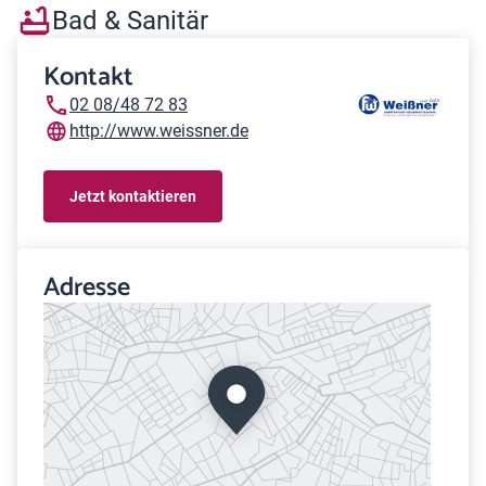
Bad & Sanitär
Kontakt
02 08/48 72 83
http://www.weissner.de
Jetzt kontaktieren
Adresse