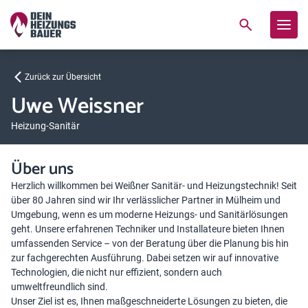
Zurück zur Übersicht
Uwe Weissner
Heizung-Sanitär
Über uns
Herzlich willkommen bei Weißner Sanitär- und Heizungstechnik! Seit
über 80 Jahren sind wir Ihr verlässlicher Partner in Mülheim und
Umgebung, wenn es um moderne Heizungs- und Sanitärlösungen
geht. Unsere erfahrenen Techniker und Installateure bieten Ihnen
umfassenden Service – von der Beratung über die Planung bis hin
zur fachgerechten Ausführung. Dabei setzen wir auf innovative
Technologien, die nicht nur effizient, sondern auch
umweltfreundlich sind.
Unser Ziel ist es, Ihnen maßgeschneiderte Lösungen zu bieten, die