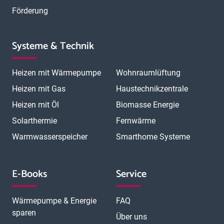
Förderung
Systeme & Technik
Heizen mit Wärmepumpe
Wohnraumlüftung
Heizen mit Gas
Haustechnikzentrale
Heizen mit Öl
Biomasse Energie
Solarthermie
Fernwärme
Warmwasserspeicher
Smarthome Systeme
E-Books
Service
Wärmepumpe & Energie
FAQ
sparen
Über uns