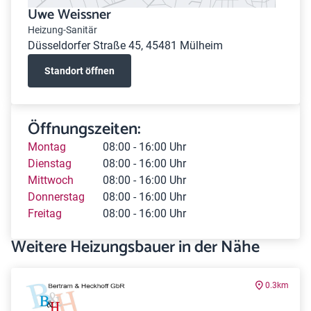
Uwe Weissner
Heizung-Sanitär
Düsseldorfer Straße 45, 45481 Mülheim
Standort öffnen
Öffnungszeiten:
Montag
08:00 - 16:00 Uhr
Dienstag
08:00 - 16:00 Uhr
Mittwoch
08:00 - 16:00 Uhr
Donnerstag
08:00 - 16:00 Uhr
Freitag
08:00 - 16:00 Uhr
Weitere Heizungsbauer in der Nähe
0.3km