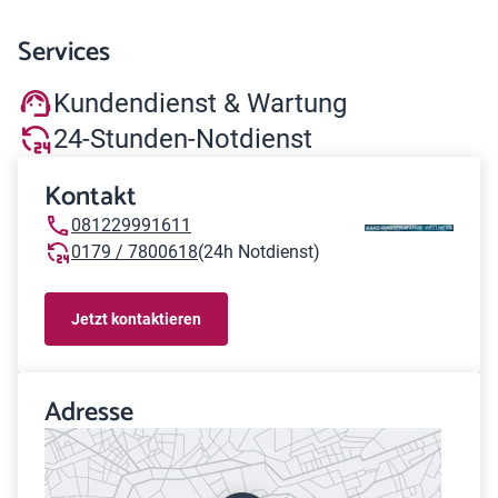
Services
Kundendienst & Wartung
24-Stunden-Notdienst
Kontakt
081229991611
0179 / 7800618
(24h Notdienst)
Jetzt kontaktieren
Adresse