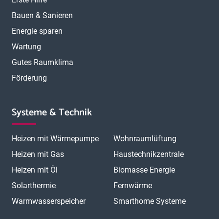
Bauen & Sanieren
Energie sparen
Wartung
Gutes Raumklima
Förderung
Systeme & Technik
Heizen mit Wärmepumpe
Wohnraumlüftung
Heizen mit Gas
Haustechnikzentrale
Heizen mit Öl
Biomasse Energie
Solarthermie
Fernwärme
Warmwasserspeicher
Smarthome Systeme