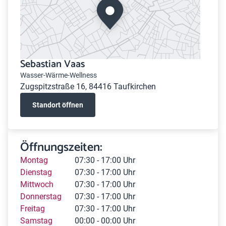
Sebastian Vaas
Wasser-Wärme-Wellness
Zugspitzstraße 16, 84416 Taufkirchen
Standort öffnen
Öffnungszeiten:
Montag
07:30 - 17:00 Uhr
Dienstag
07:30 - 17:00 Uhr
Mittwoch
07:30 - 17:00 Uhr
Donnerstag
07:30 - 17:00 Uhr
Freitag
07:30 - 17:00 Uhr
Samstag
00:00 - 00:00 Uhr