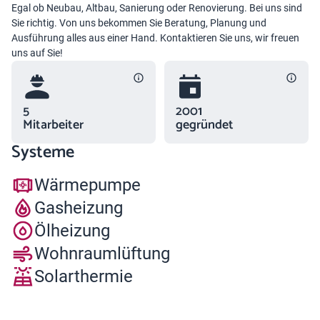
Egal ob Neubau, Altbau, Sanierung oder Renovierung. Bei uns sind
Sie richtig. Von uns bekommen Sie Beratung, Planung und
Ausführung alles aus einer Hand. Kontaktieren Sie uns, wir freuen
uns auf Sie!
5
2001
Mitarbeiter
gegründet
Systeme
Wärmepumpe
Gasheizung
Ölheizung
Wohnraumlüftung
Solarthermie