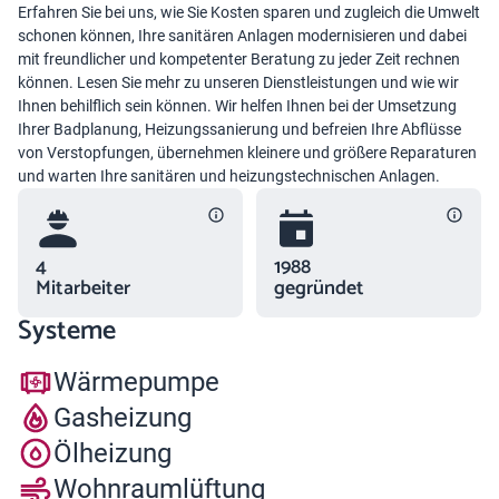
Erfahren Sie bei uns, wie Sie Kosten sparen und zugleich die Umwelt
schonen können, Ihre sanitären Anlagen modernisieren und dabei
mit freundlicher und kompetenter Beratung zu jeder Zeit rechnen
können. Lesen Sie mehr zu unseren Dienstleistungen und wie wir
Ihnen behilflich sein können. Wir helfen Ihnen bei der Umsetzung
Ihrer Badplanung, Heizungssanierung und befreien Ihre Abflüsse
von Verstopfungen, übernehmen kleinere und größere Reparaturen
und warten Ihre sanitären und heizungstechnischen Anlagen.
4
1988
Mitarbeiter
gegründet
Systeme
Wärmepumpe
Gasheizung
Ölheizung
Wohnraumlüftung