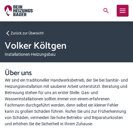
Zurück zur Übersicht
Volker Költgen
Installationen-Heizungsbau
Über uns
Wir sind ein traditioneller Handwerksbetrieb, der Sie bei Sanitär- und
Heizungsinstallation mit sauberer Arbeit unterstützt. Beratung und
Betreuung stehen für uns an erster Stelle. Gas- und
Wasserinstallationen sollten immer von einem erfahrenen
Fachmann durchgeführt werden, denn selbst ein kleiner Fehler
kann zu großen Schäden führen. Rufen Sie uns zur Früherkennung
von Schäden, vermeiden Sie hohe Betriebs- und Reparaturkosten
und erhöhen Sie die Sicherheit in Ihrem Zuhause.