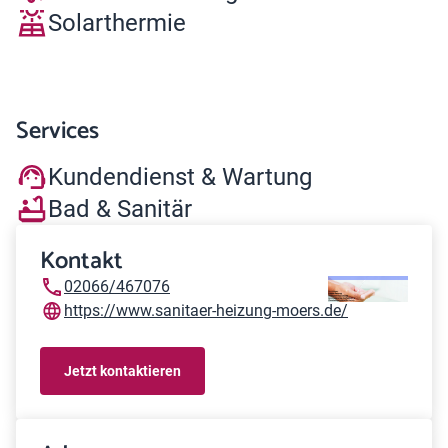
Solarthermie
Services
Kundendienst & Wartung
Bad & Sanitär
Kontakt
02066/467076
https://www.sanitaer-heizung-moers.de/
Jetzt kontaktieren