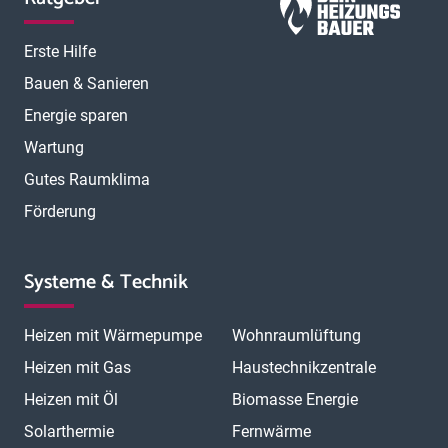
Erste Hilfe
Bauen & Sanieren
Energie sparen
Wartung
Gutes Raumklima
Förderung
Systeme & Technik
Heizen mit Wärmepumpe
Wohnraumlüftung
Heizen mit Gas
Haustechnikzentrale
Heizen mit Öl
Biomasse Energie
Solarthermie
Fernwärme