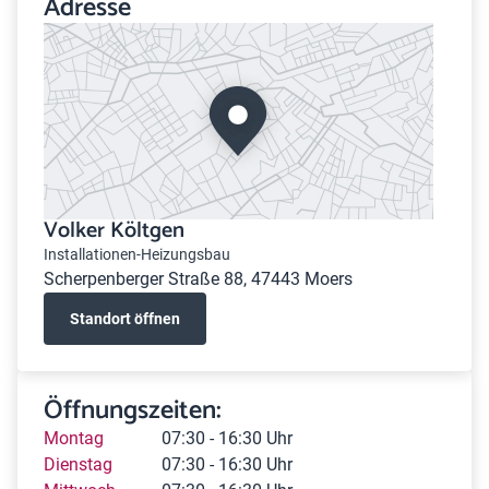
Adresse
Volker Költgen
Installationen-Heizungsbau
Scherpenberger Straße 88, 47443 Moers
Standort öffnen
Öffnungszeiten:
Montag
07:30 - 16:30 Uhr
Dienstag
07:30 - 16:30 Uhr