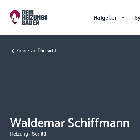
Ratgeber
Sy
Zurück zur Übersicht
Waldemar Schiffmann
Heizung - Sanitär