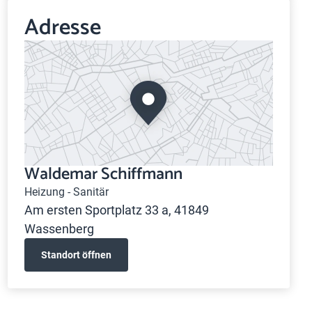
Adresse
Waldemar Schiffmann
Heizung - Sanitär
Am ersten Sportplatz 33 a, 41849
Wassenberg
Standort öffnen