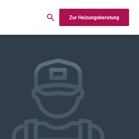
Zur Heizungsberatung