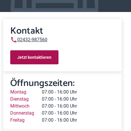
Kontakt
02432-987560
Jetzt kontaktieren
Öffnungszeiten:
Montag
07:00 - 16:00 Uhr
Dienstag
07:00 - 16:00 Uhr
Mittwoch
07:00 - 16:00 Uhr
Donnerstag
07:00 - 16:00 Uhr
Freitag
07:00 - 16:00 Uhr