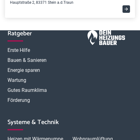
Hauptstraße 2, 83371 Stein a.d.Traun
Ratgeber
Erste Hilfe
Bauen & Sanieren
Energie sparen
Wartung
Gutes Raumklima
Förderung
Systeme & Technik
Heizen mit Wärmepumpe
Wohnraumlüftung