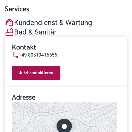
Services
Kundendienst & Wartung
Bad & Sanitär
Kontakt
+49 80319416556
Jetzt kontaktieren
Adresse