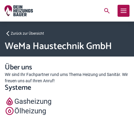
Zurück zur Übersicht
WeMa Haustechnik GmbH
Über uns
Wir sind Ihr Fachpartner rund ums Thema Heizung und Sanitär. Wir
freuen uns auf Ihren Anruf!
Systeme
Gasheizung
Ölheizung