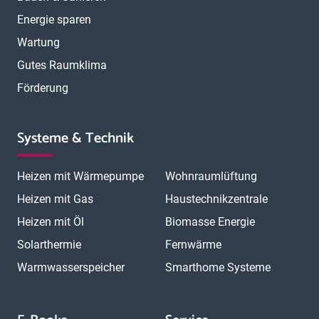
Energie sparen
Wartung
Gutes Raumklima
Förderung
Systeme & Technik
Heizen mit Wärmepumpe
Wohnraumlüftung
Heizen mit Gas
Haustechnikzentrale
Heizen mit Öl
Biomasse Energie
Solarthermie
Fernwärme
Warmwasserspeicher
Smarthome Systeme