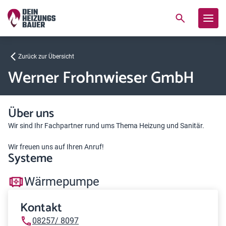
Zurück zur Übersicht
Werner Frohnwieser GmbH
Über uns
Wir sind Ihr Fachpartner rund ums Thema Heizung und Sanitär.
Wir freuen uns auf Ihren Anruf!
Systeme
Wärmepumpe
Kontakt
08257/ 8097