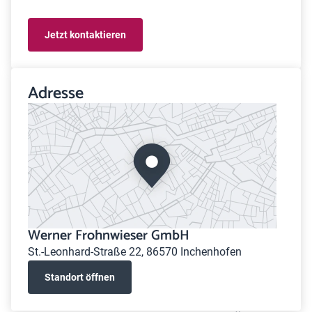
Jetzt kontaktieren
Adresse
Werner Frohnwieser GmbH
St.-Leonhard-Straße 22, 86570 Inchenhofen
Standort öffnen