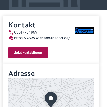
Kontakt
0551/781969
https://www.wiegand-rosdorf.de/
Jetzt kontaktieren
Adresse