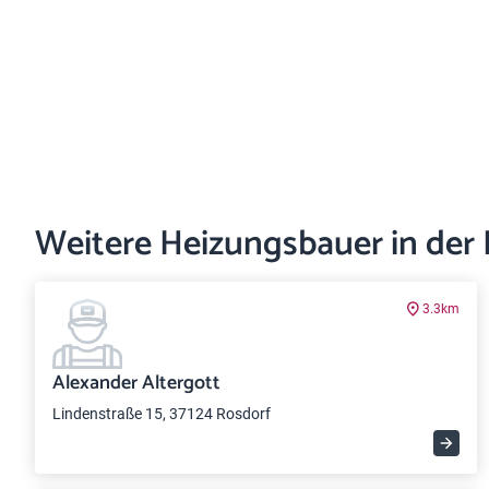
Weitere Heizungsbauer in der
3.3km
Alexander Altergott
Lindenstraße 15, 37124 Rosdorf