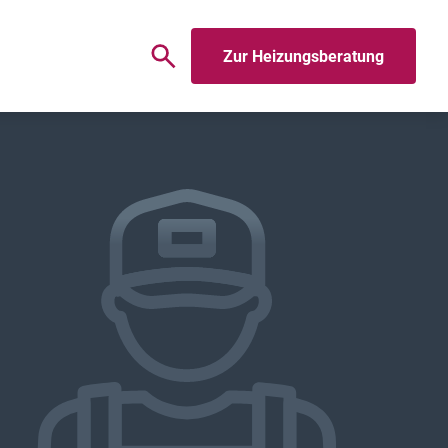
Zur Heizungsberatung