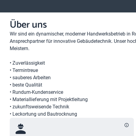
Über uns
Wir sind ein dynamischer, moderner Handwerksbetrieb in Ros
Ansprechpartner für innovative Gebäudetechnik. Unser ho
Meistern.
• Zuverlässigkeit
• Termintreue
• sauberes Arbeiten
• beste Qualität
• Rundum-Kundenservice
• Materiallieferung mit Projektleitung
• zukunftsweisende Technik
• Leckortung und Bautrocknung