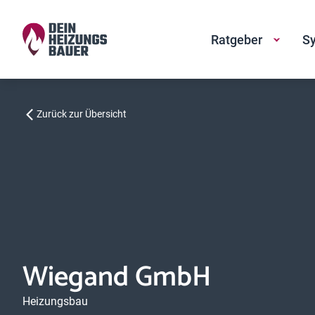
Ratgeber
Sy
Zurück zur Übersicht
Wiegand GmbH
Heizungsbau