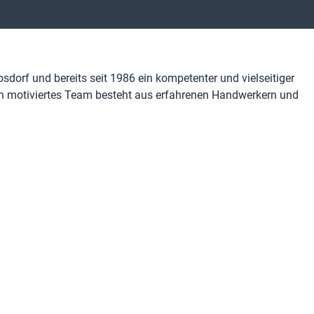
dorf und bereits seit 1986 ein kompetenter und vielseitiger
ch motiviertes Team besteht aus erfahrenen Handwerkern und