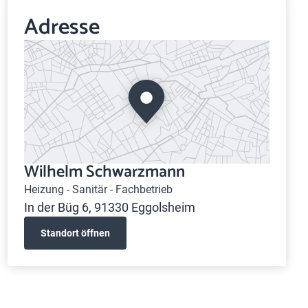
Adresse
Wilhelm Schwarzmann
Heizung - Sanitär - Fachbetrieb
In der Büg 6, 91330 Eggolsheim
Standort öffnen