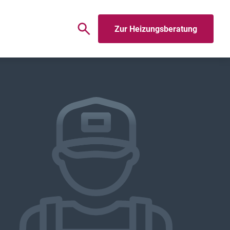
Zur Heizungsberatung