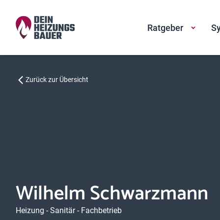
Ratgeber
Sy
Zurück zur Übersicht
Wilhelm Schwarzmann
Heizung - Sanitär - Fachbetrieb