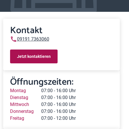
Kontakt
09191 7363060
Jetzt kontaktieren
Öffnungszeiten:
Montag
07:00 - 16:00 Uhr
Dienstag
07:00 - 16:00 Uhr
Mittwoch
07:00 - 16:00 Uhr
Donnerstag
07:00 - 16:00 Uhr
Freitag
07:00 - 12:00 Uhr