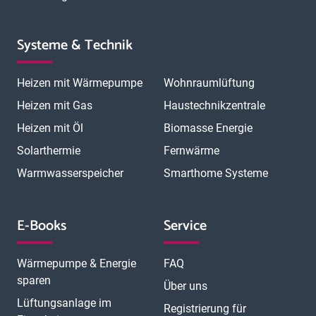
Systeme & Technik
Heizen mit Wärmepumpe
Wohnraumlüftung
Heizen mit Gas
Haustechnikzentrale
Heizen mit Öl
Biomasse Energie
Solarthermie
Fernwärme
Warmwasserspeicher
Smarthome Systeme
E-Books
Service
Wärmepumpe & Energie
FAQ
sparen
Über uns
Lüftungsanlage im
Registrierung für