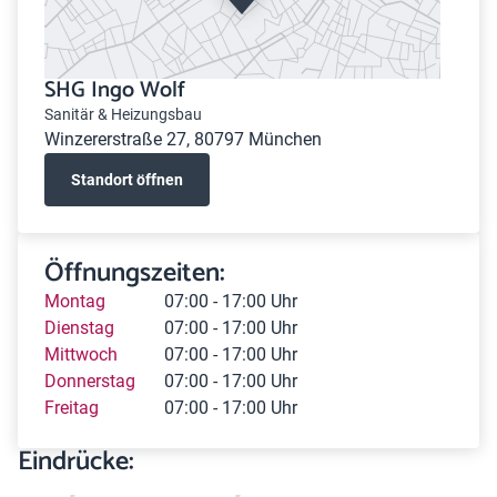
SHG Ingo Wolf
Sanitär & Heizungsbau
Winzererstraße 27, 80797 München
Standort öffnen
Öffnungszeiten:
Montag
07:00 - 17:00 Uhr
Dienstag
07:00 - 17:00 Uhr
Mittwoch
07:00 - 17:00 Uhr
Donnerstag
07:00 - 17:00 Uhr
Freitag
07:00 - 17:00 Uhr
Eindrücke: