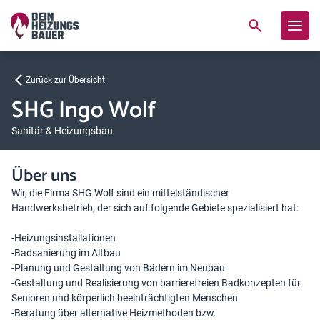
Zurück zur Übersicht
SHG Ingo Wolf
Sanitär & Heizungsbau
Über uns
Wir, die Firma SHG Wolf sind ein mittelständischer
Handwerksbetrieb, der sich auf folgende Gebiete spezialisiert hat:
-Heizungsinstallationen
-Badsanierung im Altbau
-Planung und Gestaltung von Bädern im Neubau
-Gestaltung und Realisierung von barrierefreien Badkonzepten für
Senioren und körperlich beeinträchtigten Menschen
-Beratung über alternative Heizmethoden bzw.