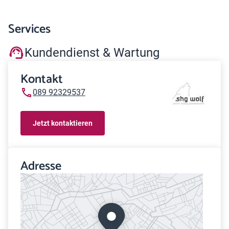
Services
Kundendienst & Wartung
Kontakt
089 92329537
Jetzt kontaktieren
Adresse