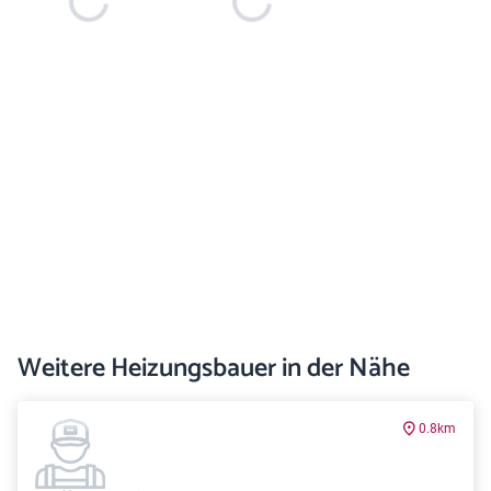
Weitere Heizungsbauer in der Nähe
0.8km