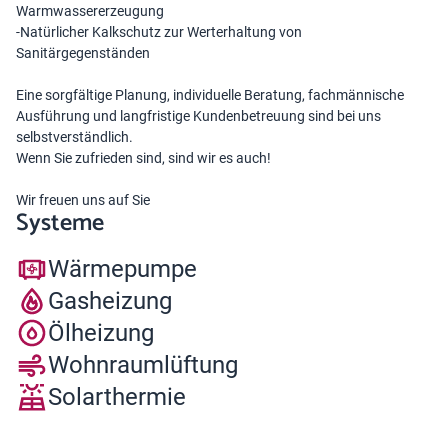
Warmwassererzeugung
-Natürlicher Kalkschutz zur Werterhaltung von
Sanitärgegenständen
Eine sorgfältige Planung, individuelle Beratung, fachmännische
Ausführung und langfristige Kundenbetreuung sind bei uns
selbstverständlich.
Wenn Sie zufrieden sind, sind wir es auch!
Wir freuen uns auf Sie
Systeme
Wärmepumpe
Gasheizung
Ölheizung
Wohnraumlüftung
Solarthermie