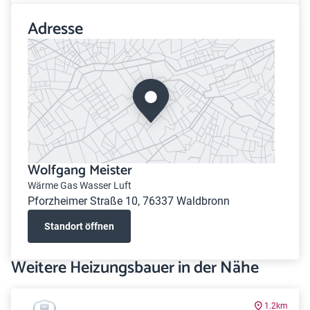
Adresse
Wolfgang Meister
Wärme Gas Wasser Luft
Pforzheimer Straße 10, 76337 Waldbronn
Standort öffnen
Weitere Heizungsbauer in der Nähe
1.2km