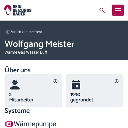
Zurück zur Übersicht
Wolfgang Meister
Wärme Gas Wasser Luft
Über uns
2
1990
Mitarbeiter
gegründet
Systeme
Wärmepumpe