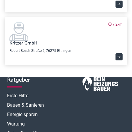
7.2km
Kritzer GmbH
Robert-Bosch-Straße 5, 76275 Ettlingen
Ratgeber
Erste Hilfe
Bauen & Sanieren
Energie sparen
Wartung