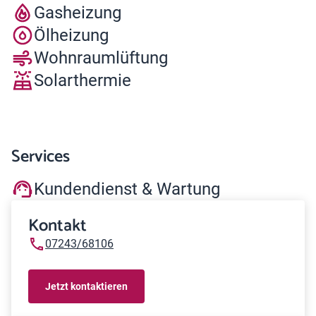
Gasheizung
Ölheizung
Wohnraumlüftung
Solarthermie
Services
Kundendienst & Wartung
Kontakt
07243/68106
Jetzt kontaktieren