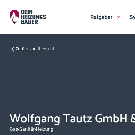
Ratgeber
Sy
Zurück zur Übersicht
Wolfgang Tautz GmbH &
Gas-Sanitär-Heizung