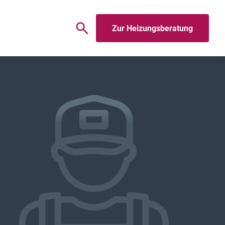
Zur Heizungsberatung