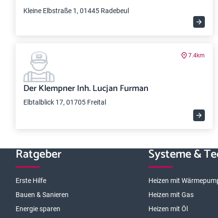
Kleine Elbstraße 1, 01445 Radebeul
7.4km
Der Klempner Inh. Lucjan Furman
Elbtalblick 17, 01705 Freital
Ratgeber
Systeme & Te
Erste Hilfe
Heizen mit Wärmepum
Bauen & Sanieren
Heizen mit Gas
Energie sparen
Heizen mit Öl