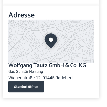
Adresse
Wolfgang Tautz GmbH & Co. KG
Gas-Sanitär-Heizung
Wiesenstraße 12, 01445 Radebeul
Standort öffnen