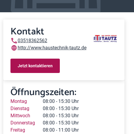
Kontakt
03518362562
http://www.haustechnik-tautz.de
Jetzt kontaktieren
Öffnungszeiten:
Montag
08:00 - 15:30 Uhr
Dienstag
08:00 - 15:30 Uhr
Mittwoch
08:00 - 15:30 Uhr
Donnerstag
08:00 - 15:30 Uhr
Freitag
08:00 - 11:00 Uhr