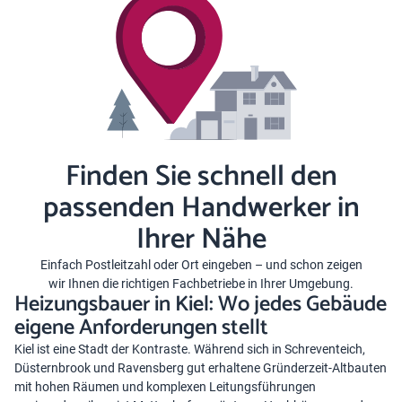
Finden Sie schnell den
passenden Handwerker in
Ihrer Nähe
Einfach Postleitzahl oder Ort eingeben – und schon zeigen
wir Ihnen die richtigen Fachbetriebe in Ihrer Umgebung.
Heizungsbauer in Kiel: Wo jedes Gebäude
eigene Anforderungen stellt
Kiel ist eine Stadt der Kontraste. Während sich in Schreventeich,
Düsternbrook und Ravensberg gut erhaltene Gründerzeit-Altbauten
mit hohen Räumen und komplexen Leitungsführungen