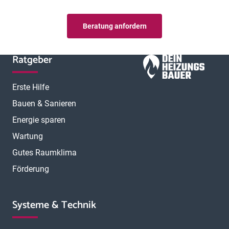
Beratung anfordern
Ratgeber
Erste Hilfe
Bauen & Sanieren
Energie sparen
Wartung
Gutes Raumklima
Förderung
Systeme & Technik