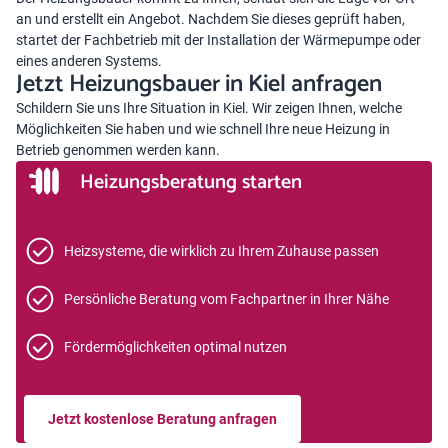
an und erstellt ein Angebot. Nachdem Sie dieses geprüft haben,
startet der Fachbetrieb mit der Installation der Wärmepumpe oder
eines anderen Systems.
Jetzt Heizungsbauer in Kiel anfragen
Schildern Sie uns Ihre Situation in Kiel. Wir zeigen Ihnen, welche
Möglichkeiten Sie haben und wie schnell Ihre neue Heizung in
Betrieb genommen werden kann.
Heizungsberatung starten
Heizsysteme, die wirklich zu Ihrem Zuhause passen
Persönliche Beratung vom Fachpartner in Ihrer Nähe
Fördermöglichkeiten optimal nutzen
Jetzt kostenlose Beratung anfragen