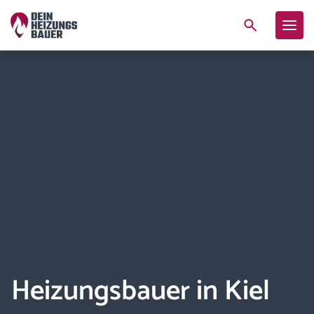
Heizungsbauer in Kiel