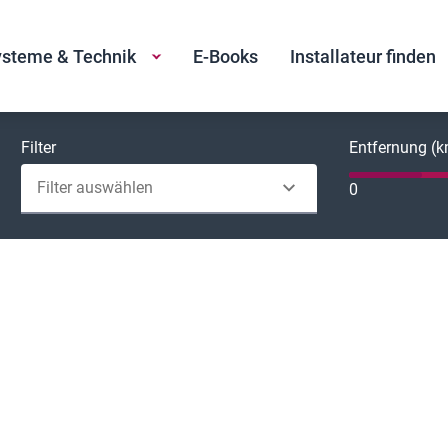
steme & Technik
E-Books
Installateur finden
Filter
Entfernung (
Filter auswählen
0