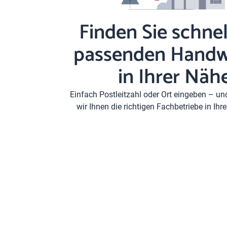
Finden Sie schnel
passenden Handw
in Ihrer Näh
Einfach Postleitzahl oder Ort eingeben – u
wir Ihnen die richtigen Fachbetriebe in Ih