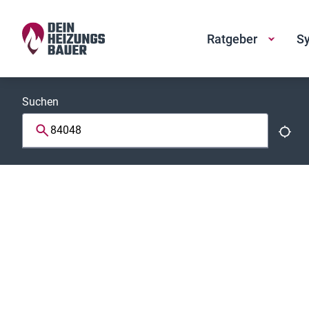
Ratgeber
Sy
Suchen