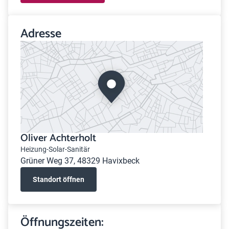
Adresse
Oliver Achterholt
Heizung-Solar-Sanitär
Grüner Weg 37, 48329 Havixbeck
Standort öffnen
Öffnungszeiten: