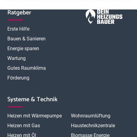
Ratgeber
Erste Hilfe
Bauen & Sanieren
Energie sparen
Wartung
Gutes Raumklima
Förderung
Systeme & Technik
Heizen mit Wärmepumpe
Wohnraumlüftung
Heizen mit Gas
Haustechnikzentrale
Heizen mit Öl
Biomasse Energie