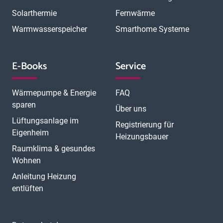
Solarthermie
Fernwärme
Warmwasserspeicher
Smarthome Systeme
E-Books
Service
Wärmepumpe & Energie
FAQ
sparen
Über uns
Lüftungsanlage im
Registrierung für
Eigenheim
Heizungsbauer
Raumklima & gesundes
Wohnen
Anleitung Heizung
entlüften