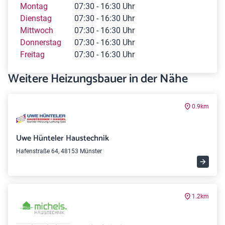
Montag
07:30 - 16:30 Uhr
Dienstag
07:30 - 16:30 Uhr
Mittwoch
07:30 - 16:30 Uhr
Donnerstag
07:30 - 16:30 Uhr
Freitag
07:30 - 16:30 Uhr
Weitere Heizungsbauer in der Nähe
0.9km
Uwe Hünteler Haustechnik
Hafenstraße 64, 48153 Münster
1.2km