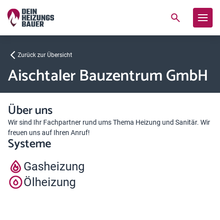
Zurück zur Übersicht
Aischtaler Bauzentrum GmbH
Über uns
Wir sind Ihr Fachpartner rund ums Thema Heizung und Sanitär. Wir
freuen uns auf Ihren Anruf!
Systeme
Gasheizung
Ölheizung