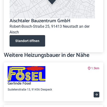
Aischtaler Bauzentrum GmbH
Robert-Bosch-Straße 25, 91413 Neustadt an der
Aisch
Standort öffnen
Weitere Heizungsbauer in der Nähe
1.5km
Gerlinde Fösel
Sudetenstraße 13, 91456 Diespeck