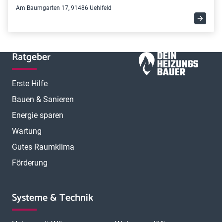
Am Baumgarten 17, 91486 Uehlfeld
Ratgeber
Erste Hilfe
Bauen & Sanieren
Energie sparen
Wartung
Gutes Raumklima
Förderung
Systeme & Technik