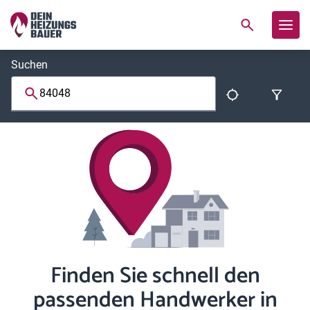
Suchen
Finden Sie schnell den
passenden Handwerker in