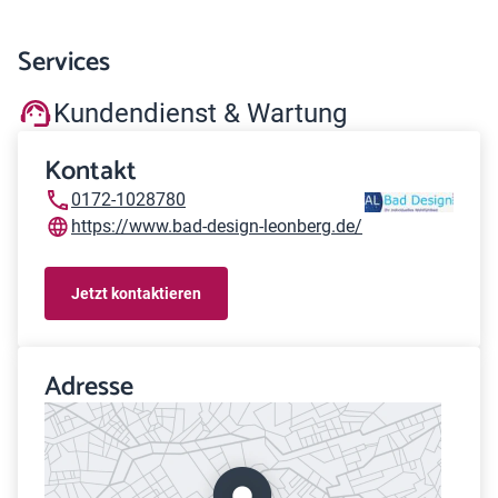
Services
Kundendienst & Wartung
Kontakt
0172-1028780
https://www.bad-design-leonberg.de/
Jetzt kontaktieren
Adresse