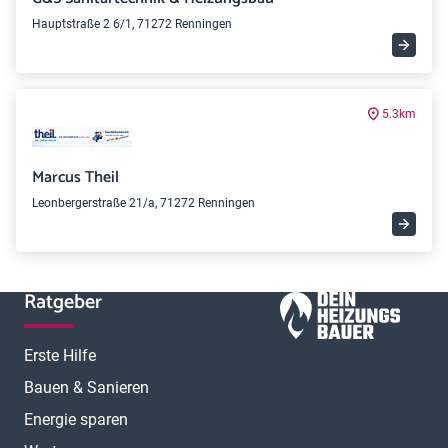
Hauptstraße 2 6/1, 71272 Renningen
5.3km
Marcus Theil
Leonbergerstraße 21/a, 71272 Renningen
Ratgeber
Erste Hilfe
Bauen & Sanieren
Energie sparen