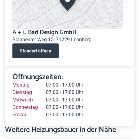
A + L Bad Design GmbH
Blaubeurer Weg 15, 71229 Leonberg
Standort öffnen
Öffnungszeiten:
Montag
07:00 - 17:00 Uhr
Dienstag
07:00 - 17:00 Uhr
Mittwoch
07:00 - 17:00 Uhr
Donnerstag
07:00 - 17:00 Uhr
Freitag
07:00 - 17:00 Uhr
Weitere Heizungsbauer in der Nähe