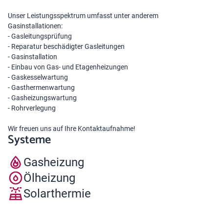
Unser Leistungsspektrum umfasst unter anderem
Gasinstallationen:
- Gasleitungsprüfung
- Reparatur beschädigter Gasleitungen
- Gasinstallation
- Einbau von Gas- und Etagenheizungen
- Gaskesselwartung
- Gasthermenwartung
- Gasheizungswartung
- Rohrverlegung
Wir freuen uns auf Ihre Kontaktaufnahme!
Systeme
Gasheizung
Ölheizung
Solarthermie