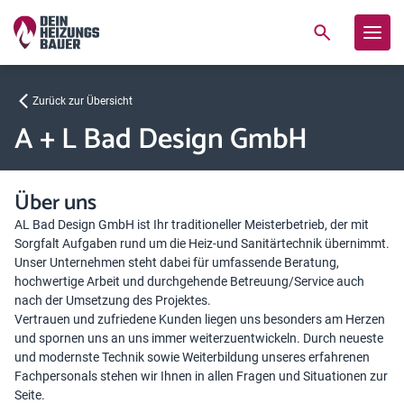
Zurück zur Übersicht
A + L Bad Design GmbH
Über uns
AL Bad Design GmbH ist Ihr traditioneller Meisterbetrieb, der mit
Sorgfalt Aufgaben rund um die Heiz-und Sanitärtechnik übernimmt.
Unser Unternehmen steht dabei für umfassende Beratung,
hochwertige Arbeit und durchgehende Betreuung/Service auch
nach der Umsetzung des Projektes.
Vertrauen und zufriedene Kunden liegen uns besonders am Herzen
und spornen uns an uns immer weiterzuentwickeln. Durch neueste
und modernste Technik sowie Weiterbildung unseres erfahrenen
Fachpersonals stehen wir Ihnen in allen Fragen und Situationen zur
Seite.