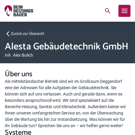
Zurück zur Übersicht
Alesta Gebäudetechnik GmbH
Inh. Alex Bulich
Über uns
Als mittelständischer Betrieb sind wir im Großraum Deggendorf
eine der Adressen für alle Aufgaben der Gebäudetechnik. Sie
können sich auf uns verlassen. Auch und gerade dann, wenn es
besonders anspruchsvoll wird. Wir sind spezialisiert auf die
Bereiche Heizung, Sanitär und Klimatechnik. Außerdem bieten wir
Ihnen unseren umfangreichen Service an, von der Überwachung
über die Wartung bis hin zur Instandsetzung. Was können wir für
Ihr Gebäude tun? Sprechen Sie uns an – wir helfen gerne weiter!
Systeme