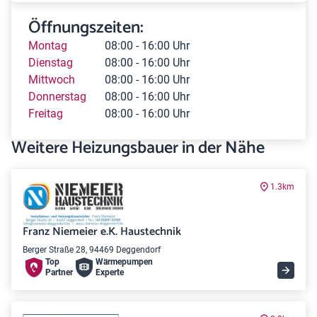
Öffnungszeiten:
Montag
08:00 - 16:00 Uhr
Dienstag
08:00 - 16:00 Uhr
Mittwoch
08:00 - 16:00 Uhr
Donnerstag
08:00 - 16:00 Uhr
Freitag
08:00 - 16:00 Uhr
Weitere Heizungsbauer in der Nähe
1.3km
Franz Niemeier e.K. Haustechnik
Berger Straße 28, 94469 Deggendorf
Top
Wärme­pumpen
Partner
Experte