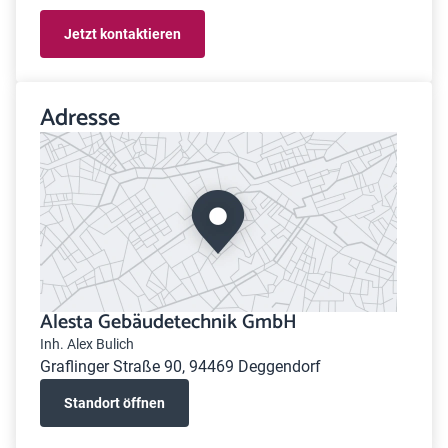
Jetzt kontaktieren
Adresse
Alesta Gebäudetechnik GmbH
Inh. Alex Bulich
Graflinger Straße 90, 94469 Deggendorf
Standort öffnen