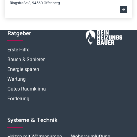
Ringstraße 8, 94560 Offenberg
Ratgeber
Erste Hilfe
Bauen & Sanieren
Energie sparen
Wartung
Gutes Raumklima
Förderung
Systeme & Technik
Heizen mit Wärmepumpe
Wohnraumlüftung