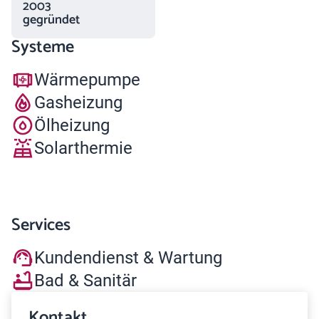
2003
gegründet
Systeme
Wärmepumpe
Gasheizung
Ölheizung
Solarthermie
Services
Kundendienst & Wartung
Bad & Sanitär
Kontakt