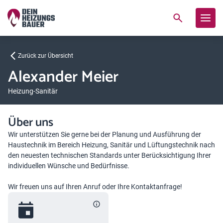
Zurück zur Übersicht
Alexander Meier
Heizung-Sanitär
Über uns
Wir unterstützen Sie gerne bei der Planung und Ausführung der
Haustechnik im Bereich Heizung, Sanitär und Lüftungstechnik nach
den neuesten technischen Standards unter Berücksichtigung Ihrer
individuellen Wünsche und Bedürfnisse.
Wir freuen uns auf Ihren Anruf oder Ihre Kontaktanfrage!