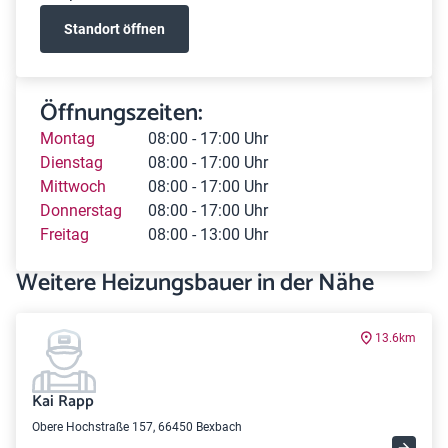
Standort öffnen
Öffnungszeiten:
Montag
08:00 - 17:00 Uhr
Dienstag
08:00 - 17:00 Uhr
Mittwoch
08:00 - 17:00 Uhr
Donnerstag
08:00 - 17:00 Uhr
Freitag
08:00 - 13:00 Uhr
Weitere Heizungsbauer in der Nähe
13.6km
Kai Rapp
Obere Hochstraße 157, 66450 Bexbach