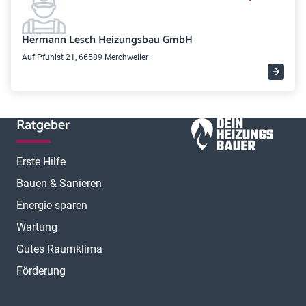
Hermann Lesch Heizungsbau GmbH
Auf Pfuhlst 21, 66589 Merchweiler
Ratgeber
Erste Hilfe
Bauen & Sanieren
Energie sparen
Wartung
Gutes Raumklima
Förderung