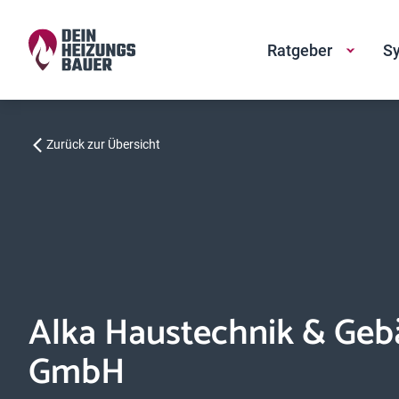
Ratgeber
Sy
Zurück zur Übersicht
Alka Haustechnik & Geb
GmbH