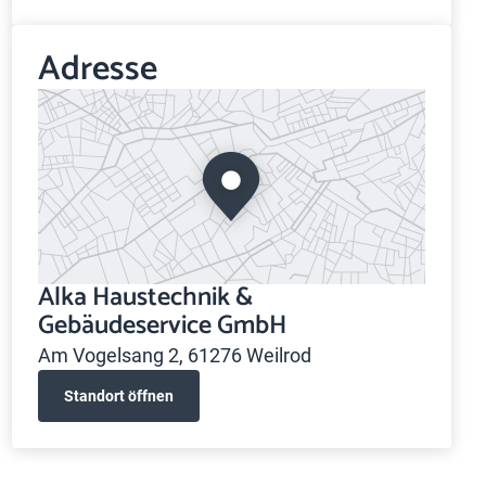
Adresse
Alka Haustechnik &
Gebäudeservice GmbH
Am Vogelsang 2, 61276 Weilrod
Standort öffnen