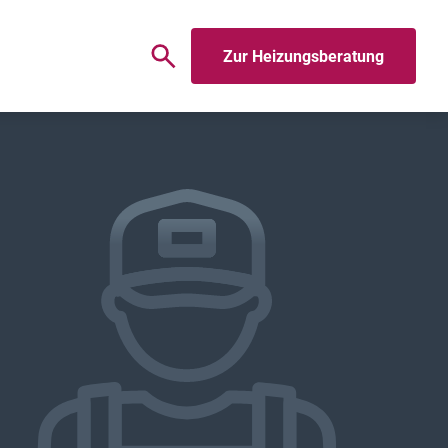
Zur Heizungsberatung