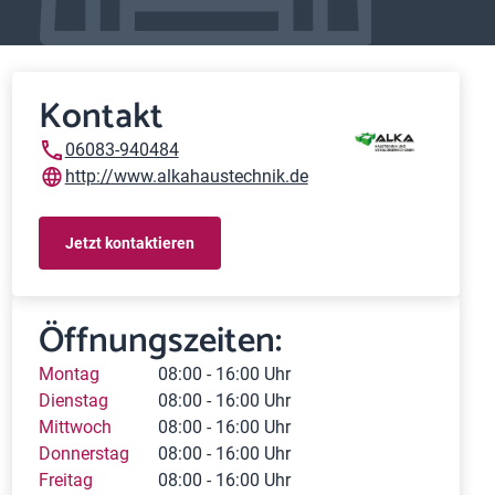
Kontakt
06083-940484
http://www.alkahaustechnik.de
Jetzt kontaktieren
Öffnungszeiten:
Montag
08:00 - 16:00 Uhr
Dienstag
08:00 - 16:00 Uhr
Mittwoch
08:00 - 16:00 Uhr
Donnerstag
08:00 - 16:00 Uhr
Freitag
08:00 - 16:00 Uhr