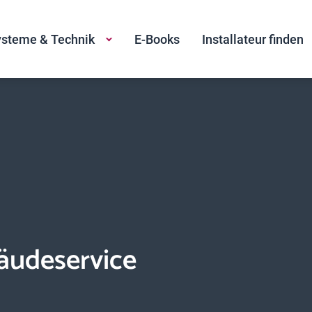
steme & Technik
E-Books
Installateur finden
äudeservice