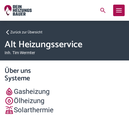
Zurück zur Übersicht
Alt Heizungsservice
Inh. Tim Wermter
Über uns
Systeme
Gasheizung
Ölheizung
Solarthermie