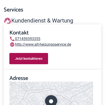
Services
Kundendienst & Wartung
Kontakt
071459393355
http://www.alt-heizungsservice.de
Jetzt kontaktieren
Adresse