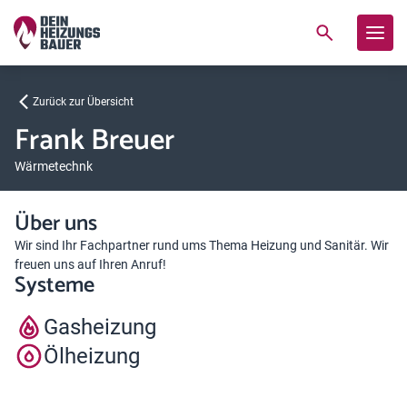
Zurück zur Übersicht
Frank Breuer
Wärmetechnk
Über uns
Wir sind Ihr Fachpartner rund ums Thema Heizung und Sanitär. Wir
freuen uns auf Ihren Anruf!
Systeme
Gasheizung
Ölheizung