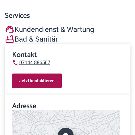
Services
Kundendienst & Wartung
Bad & Sanitär
Kontakt
07144-886567
Jetzt kontaktieren
Adresse