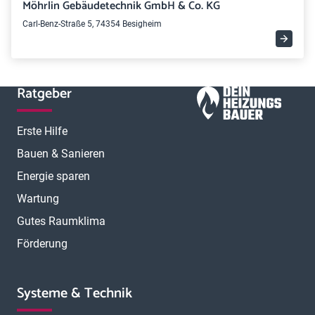
Möhrlin Gebäudetechnik GmbH & Co. KG
Carl-Benz-Straße 5, 74354 Besigheim
Ratgeber
Erste Hilfe
Bauen & Sanieren
Energie sparen
Wartung
Gutes Raumklima
Förderung
Systeme & Technik