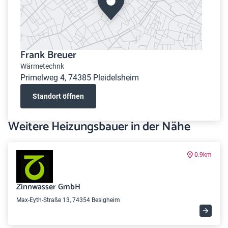
Frank Breuer
Wärmetechnk
Primelweg 4, 74385 Pleidelsheim
Standort öffnen
Weitere Heizungsbauer in der Nähe
0.9km
Zinnwasser GmbH
Max-Eyth-Straße 13, 74354 Besigheim