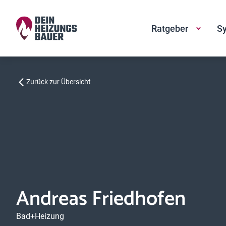
Ratgeber
Sy
Zurück zur Übersicht
Andreas Friedhofen
Bad+Heizung