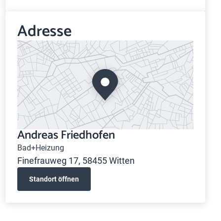
Adresse
Andreas Friedhofen
Bad+Heizung
Finefrauweg 17, 58455 Witten
Standort öffnen