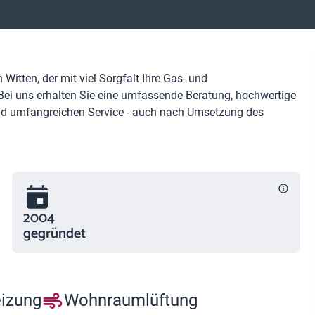
Witten, der mit viel Sorgfalt Ihre Gas- und
ei uns erhalten Sie eine umfassende Beratung, hochwertige
und umfangreichen Service - auch nach Umsetzung des
2004
gegründet
eizung
Wohnraumlüftung