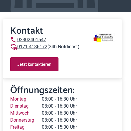
Kontakt
02302401547
0171 4186172
(24h Notdienst)
Jetzt kontaktieren
Öffnungszeiten:
Montag
08:00 - 16:30 Uhr
Dienstag
08:00 - 16:30 Uhr
Mittwoch
08:00 - 16:30 Uhr
Donnerstag
08:00 - 16:30 Uhr
Freitag
08:00 - 15:00 Uhr