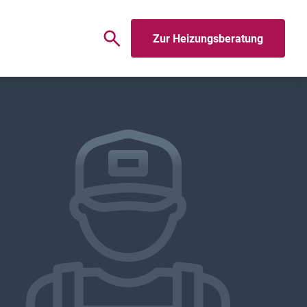
Zur Heizungsberatung