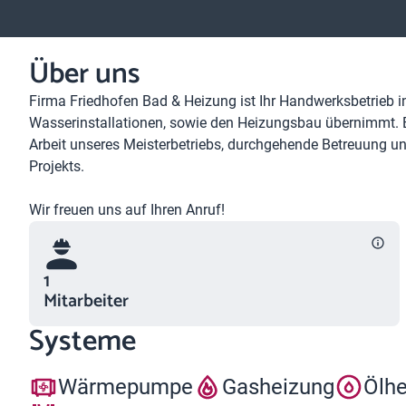
Über uns
Firma Friedhofen Bad & Heizung ist Ihr Handwerksbetrieb in 
Wasserinstallationen, sowie den Heizungsbau übernimmt. B
Arbeit unseres Meisterbetriebs, durchgehende Betreuung 
Projekts.
Wir freuen uns auf Ihren Anruf!
1
Mitarbeiter
Systeme
Wärmepumpe
Gasheizung
Ölh