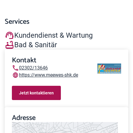
Services
Kundendienst & Wartung
Bad & Sanitär
Kontakt
02302/13646
https://www.meewes-shk.de
Jetzt kontaktieren
Adresse