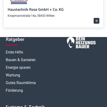
Haustechnik Rose GmbH + Co. KG
Knapmannstraße 14a, 58453 Witten
Ratgeber
Erste Hilfe
Bauen & Sanieren
Energie sparen
Wartung
Gutes Raumklima
Förderung