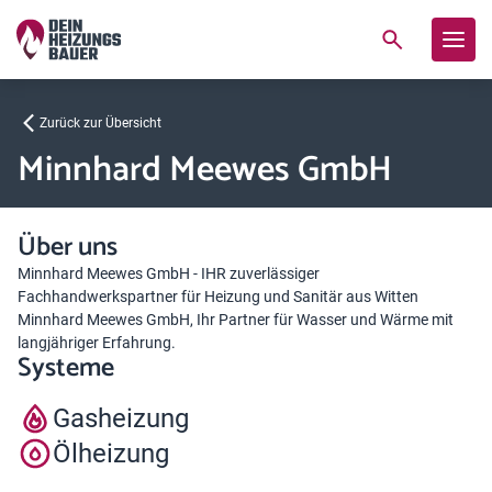
Zurück zur Übersicht
Minnhard Meewes GmbH
Über uns
Minnhard Meewes GmbH - IHR zuverlässiger
Fachhandwerkspartner für Heizung und Sanitär aus Witten
Minnhard Meewes GmbH, Ihr Partner für Wasser und Wärme mit
langjähriger Erfahrung.
Systeme
Gasheizung
Ölheizung