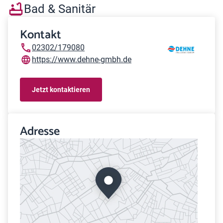
Bad & Sanitär
Kontakt
02302/179080
https://www.dehne-gmbh.de
Jetzt kontaktieren
Adresse