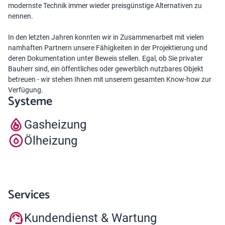
modernste Technik immer wieder preisgünstige Alternativen zu
nennen.
In den letzten Jahren konnten wir in Zusammenarbeit mit vielen
namhaften Partnern unsere Fähigkeiten in der Projektierung und
deren Dokumentation unter Beweis stellen. Egal, ob Sie privater
Bauherr sind, ein öffentliches oder gewerblich nutzbares Objekt
betreuen - wir stehen Ihnen mit unserem gesamten Know-how zur
Verfügung.
Systeme
Gasheizung
Ölheizung
Services
Kundendienst & Wartung