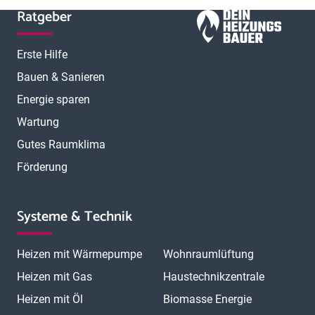
Ratgeber
Erste Hilfe
Bauen & Sanieren
Energie sparen
Wartung
Gutes Raumklima
Förderung
Systeme & Technik
Heizen mit Wärmepumpe
Wohnraumlüftung
Heizen mit Gas
Haustechnikzentrale
Heizen mit Öl
Biomasse Energie