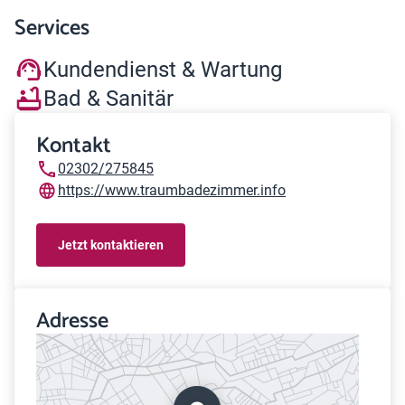
Services
Kundendienst & Wartung
Bad & Sanitär
Kontakt
02302/275845
https://www.traumbadezimmer.info
Jetzt kontaktieren
Adresse