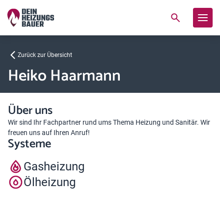
Zurück zur Übersicht
Heiko Haarmann
Über uns
Wir sind Ihr Fachpartner rund ums Thema Heizung und Sanitär. Wir
freuen uns auf Ihren Anruf!
Systeme
Gasheizung
Ölheizung