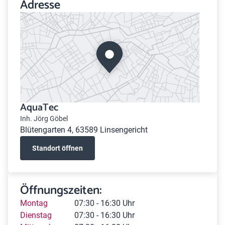
Adresse
AquaTec
Inh. Jörg Göbel
Blütengarten 4, 63589 Linsengericht
Standort öffnen
Öffnungszeiten:
Montag
07:30 - 16:30 Uhr
Dienstag
07:30 - 16:30 Uhr