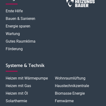
Erste Hilfe
Bauen & Sanieren
Energie sparen
Wartung
Gutes Raumklima
Förderung
Systeme & Technik
Heizen mit Wärmepumpe
Wohnraumlüftung
Heizen mit Gas
Haustechnikzentrale
Heizen mit Öl
Biomasse Energie
Solarthermie
Fernwärme