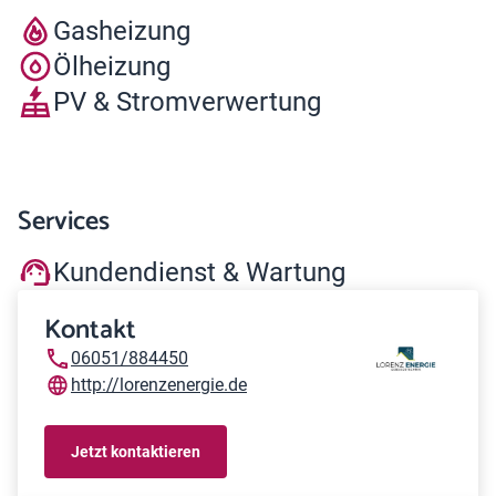
Gasheizung
Ölheizung
PV & Stromverwertung
Services
Kundendienst & Wartung
Kontakt
06051/884450
http://lorenzenergie.de
Jetzt kontaktieren