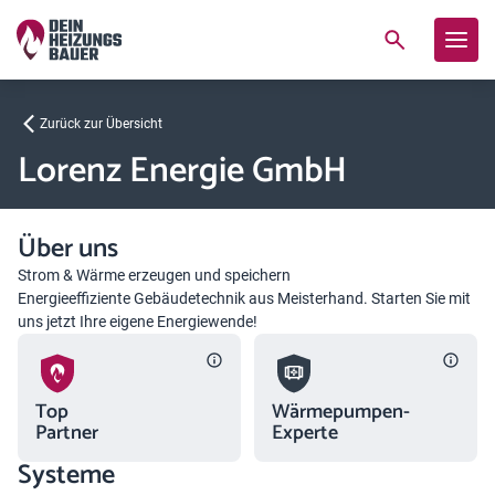
Zurück zur Übersicht
Lorenz Energie GmbH
Über uns
Strom & Wärme erzeugen und speichern
Energieeffiziente Gebäudetechnik aus Meisterhand. Starten Sie mit
uns jetzt Ihre eigene Energiewende!
Top
Wärmepumpen-
Partner
Experte
Systeme