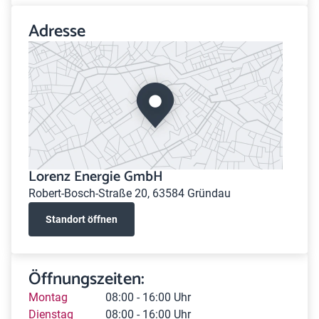
Adresse
Lorenz Energie GmbH
Robert-Bosch-Straße 20, 63584 Gründau
Standort öffnen
Öffnungszeiten:
Montag
08:00 - 16:00 Uhr
Dienstag
08:00 - 16:00 Uhr