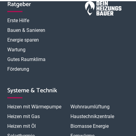
Ratgeber
Erste Hilfe
Bauen & Sanieren
Energie sparen
Wartung
Gutes Raumklima
Förderung
Systeme & Technik
Heizen mit Wärmepumpe
Wohnraumlüftung
Heizen mit Gas
Haustechnikzentrale
Heizen mit Öl
Biomasse Energie
Solarthermie
Fernwärme