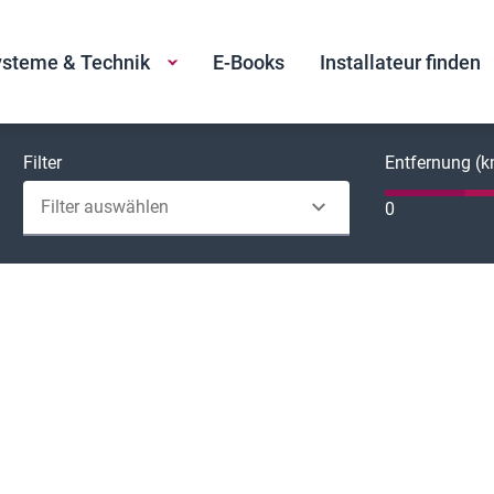
steme & Technik
E-Books
Installateur finden
Filter
Entfernung (
Filter auswählen
0