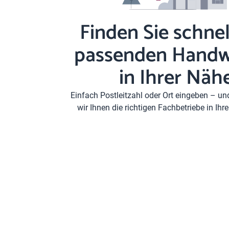
Finden Sie schnel
passenden Handw
in Ihrer Näh
Einfach Postleitzahl oder Ort eingeben – u
wir Ihnen die richtigen Fachbetriebe in Ih