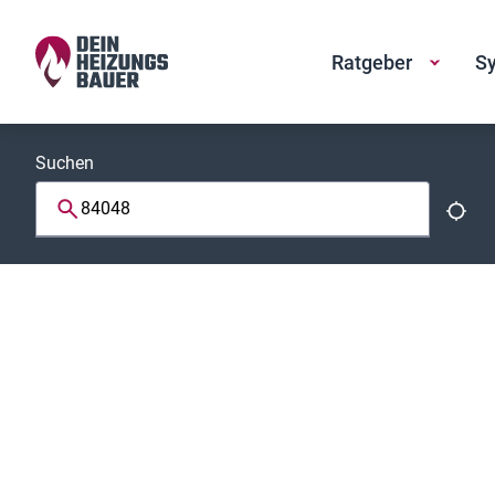
Ratgeber
Sy
Suchen