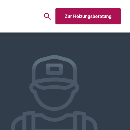
Zur Heizungsberatung