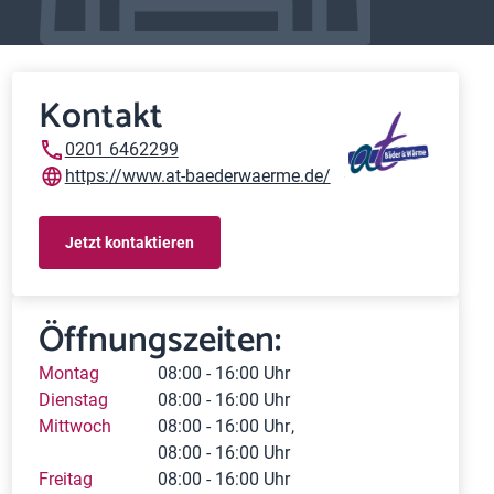
Kontakt
0201 6462299
https://www.at-baederwaerme.de/
Jetzt kontaktieren
Öffnungszeiten:
Montag
08:00 - 16:00 Uhr
Dienstag
08:00 - 16:00 Uhr
Mittwoch
08:00 - 16:00 Uhr
08:00 - 16:00 Uhr
Freitag
08:00 - 16:00 Uhr