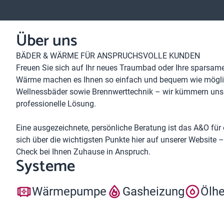
Über uns
BÄDER & WÄRME FÜR ANSPRUCHSVOLLE KUNDEN
Freuen Sie sich auf Ihr neues Traumbad oder Ihre sparsam
Wärme machen es Ihnen so einfach und bequem wie möglic
Wellnessbäder sowie Brennwerttechnik – wir kümmern uns 
professionelle Lösung.
Eine ausgezeichnete, persönliche Beratung ist das A&O für 
sich über die wichtigsten Punkte hier auf unserer Website
Check bei Ihnen Zuhause in Anspruch.
Systeme
Wärmepumpe
Gasheizung
Ölh