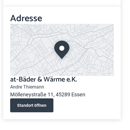
Adresse
at-Bäder & Wärme e.K.
Andre Thiemann
Mölleneystraße 11, 45289 Essen
Standort öffnen