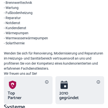
- Brennwerttechnik
- Wartung
- Fußbodenheizung
- Reparatur
- Notdienst
- Kundendienst
- Wärmepumpen
- Warmwasserwärmepumpen
- Solarthermie
Wenden Sie sich für Renovierung, Modernisierung und Reparaturen
im Heizungs- und Sanitärbereich vertrauensvoll an uns und
profitieren Sie von der Kompetenz eines kundenorientierten und
erfahrenen Fachdienstleisters.
Wir freuen uns auf Sie!
Top
2010
Partner
gegründet
Systeme