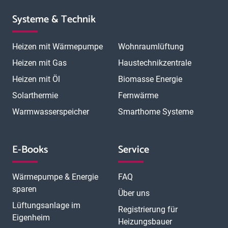
Systeme & Technik
Heizen mit Wärmepumpe
Wohnraumlüftung
Heizen mit Gas
Haustechnikzentrale
Heizen mit Öl
Biomasse Energie
Solarthermie
Fernwärme
Warmwasserspeicher
Smarthome Systeme
E-Books
Service
Wärmepumpe & Energie
FAQ
sparen
Über uns
Lüftungsanlage im
Registrierung für
Eigenheim
Heizungsbauer