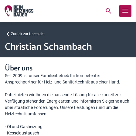
Zurück zur Übersicht
Christian Schambach
Über uns
Seit 2009 ist unser Familienbetrieb Ihr kompetenter
Ansprechpartner für Heiz- und Sanitärtechnik aus einer Hand.
Dabei bieten wir Ihnen die passende Lösung für alle zurzeit zur
Verfügung stehenden Energiearten und informieren Sie gerne auch
über staatliche Förderungen. Unsere Leistungen rund um die
Heiztechnik umfassen:
- Öl und Gasheizung
- Kesselaustausch