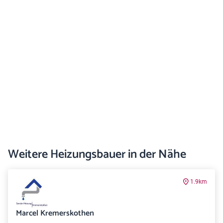
Weitere Heizungsbauer in der Nähe
1.9km
Marcel Kremerskothen