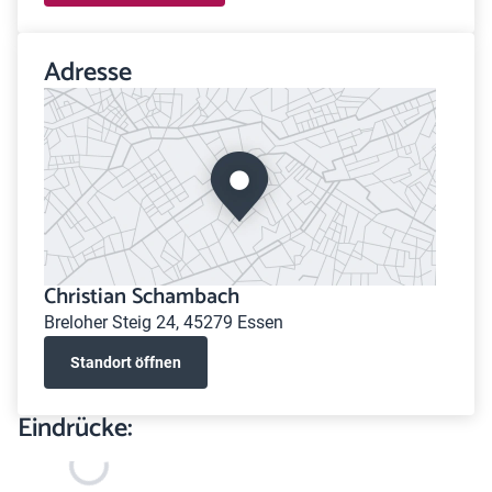
Adresse
Christian Schambach
Breloher Steig 24, 45279 Essen
Standort öffnen
Eindrücke: