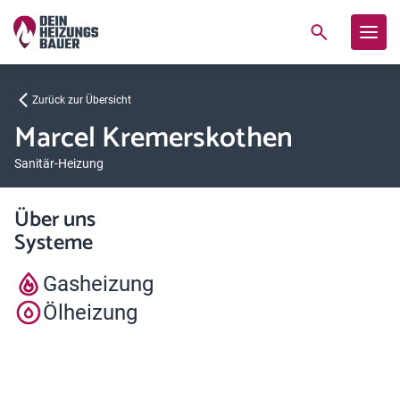
Zurück zur Übersicht
Marcel Kremerskothen
Sanitär-Heizung
Über uns
Systeme
Gasheizung
Ölheizung