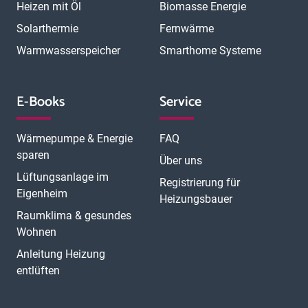
Heizen mit Öl
Biomasse Energie
Solarthermie
Fernwärme
Warmwasserspeicher
Smarthome Systeme
E-Books
Service
Wärmepumpe & Energie
FAQ
sparen
Über uns
Lüftungsanlage im
Registrierung für
Eigenheim
Heizungsbauer
Raumklima & gesundes
Wohnen
Anleitung Heizung
entlüften