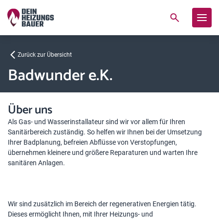
Zurück zur Übersicht
Badwunder e.K.
Über uns
Als Gas- und Wasserinstallateur sind wir vor allem für Ihren
Sanitärbereich zuständig. So helfen wir Ihnen bei der Umsetzung
Ihrer Badplanung, befreien Abflüsse von Verstopfungen,
übernehmen kleinere und größere Reparaturen und warten Ihre
sanitären Anlagen.
Wir sind zusätzlich im Bereich der regenerativen Energien tätig.
Dieses ermöglicht Ihnen, mit Ihrer Heizungs- und