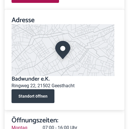
Adresse
Badwunder e.K.
Ringweg 22, 21502 Geesthacht
Standort öffnen
Öffnungszeiten:
Montag
07:00 - 16:00 Uhr