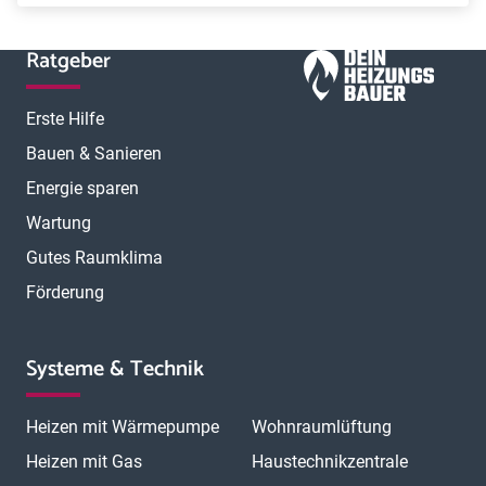
Ratgeber
Erste Hilfe
Bauen & Sanieren
Energie sparen
Wartung
Gutes Raumklima
Förderung
Systeme & Technik
Heizen mit Wärmepumpe
Wohnraumlüftung
Heizen mit Gas
Haustechnikzentrale