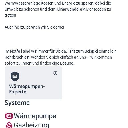
Warmwasseranlage Kosten und Energie zu sparen, dabei die
Umwelt zu schonen und dem Klimawandel aktiv entgegen zu
treten!
Auch hierzu beraten wir Sie gerne!
Im Notfall sind wir immer für Sie da. Tritt zum Beispiel einmal ein
Rohrbruch ein, wenden Sie sich einfach an uns – wir kommen
sofort zu Ihnen und finden eine Lösung.
Wärmepumpen-
Experte
Systeme
Wärmepumpe
Gasheizung