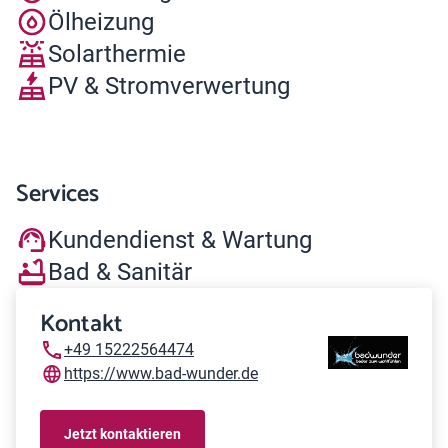
Ölheizung
Solarthermie
PV & Stromverwertung
Services
Kundendienst & Wartung
Bad & Sanitär
Kontakt
+49 15222564474
https://www.bad-wunder.de
Jetzt kontaktieren