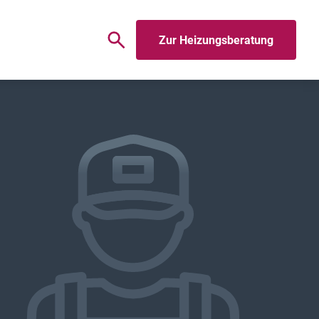
Zur Heizungsberatung