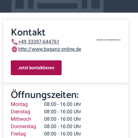
Kontakt
+49 33397-644761
http://www.baganz-online.de
Jetzt kontaktieren
Öffnungszeiten:
Montag
08:00 - 16:00 Uhr
Dienstag
08:00 - 16:00 Uhr
Mittwoch
08:00 - 16:00 Uhr
Donnerstag
08:00 - 16:00 Uhr
Freitag
08:00 - 16:00 Uhr