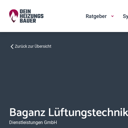
Ratgeber
Sy
Zurück zur Übersicht
Baganz Lüftungstechnik
Dienstleistungen GmbH