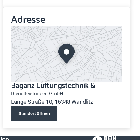
Adresse
Baganz Lüftungstechnik &
Dienstleistungen GmbH
Lange Straße 10, 16348 Wandlitz
Standort öffnen
ice