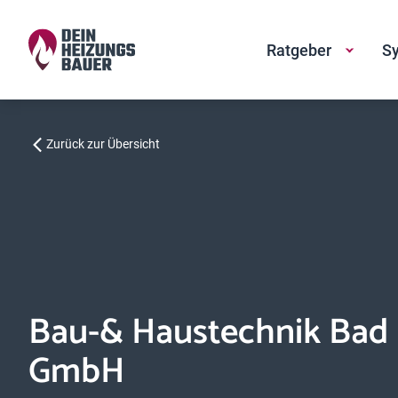
Ratgeber
Sy
Zurück zur Übersicht
Bau-& Haustechnik Bad
GmbH