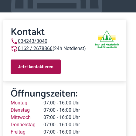
Kontakt
034243/3040
0162 / 2678866
(24h Notdienst)
Jetzt kontaktieren
Öffnungszeiten:
Montag
07:00 - 16:00 Uhr
Dienstag
07:00 - 16:00 Uhr
Mittwoch
07:00 - 16:00 Uhr
Donnerstag
07:00 - 16:00 Uhr
Freitag
07:00 - 16:00 Uhr