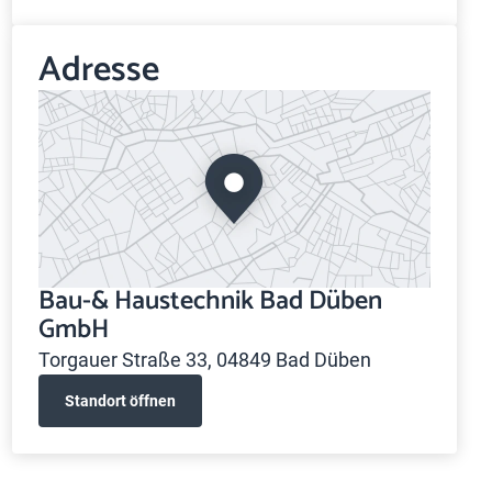
Adresse
Bau-& Haustechnik Bad Düben
GmbH
Torgauer Straße 33, 04849 Bad Düben
Standort öffnen