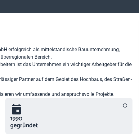
bH erfolgreich als mittelständische Bauunternehmung,
überregionalen Bereich.
rbeitern ist das Unternehmen ein wichtiger Arbeitgeber für die
verlässiger Partner auf dem Gebiet des Hochbaus, des Straßen-
isieren wir umfassende und anspruchsvolle Projekte.
1990
gegründet