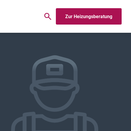
Zur Heizungsberatung