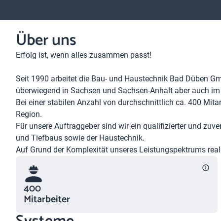
Über uns
Erfolg ist, wenn alles zusammen passt!
Seit 1990 arbeitet die Bau- und Haustechnik Bad Düben Gm
überwiegend in Sachsen und Sachsen-Anhalt aber auch im 
Bei einer stabilen Anzahl von durchschnittlich ca. 400 Mita
Region.
Für unsere Auftraggeber sind wir ein qualifizierter und zu
und Tiefbaus sowie der Haustechnik.
Auf Grund der Komplexität unseres Leistungspektrums real
400
Mitarbeiter