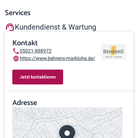
Services
Kundendienst & Wartung
Kontakt
05021-888972
https://www.behrens-marklohe.de/
Jetzt kontaktieren
Adresse