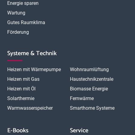
Energie sparen
Wartung
Gutes Raumklima
Förderung
Systeme & Technik
Heizen mit Wärmepumpe
Wohnraumlüftung
Heizen mit Gas
Haustechnikzentrale
Heizen mit Öl
Biomasse Energie
Solarthermie
Fernwärme
Warmwasserspeicher
Smarthome Systeme
E-Books
Service