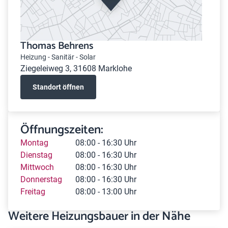
Thomas Behrens
Heizung - Sanitär - Solar
Ziegeleiweg 3, 31608 Marklohe
Standort öffnen
Öffnungszeiten:
Montag
08:00 - 16:30 Uhr
Dienstag
08:00 - 16:30 Uhr
Mittwoch
08:00 - 16:30 Uhr
Donnerstag
08:00 - 16:30 Uhr
Freitag
08:00 - 13:00 Uhr
Weitere Heizungsbauer in der Nähe