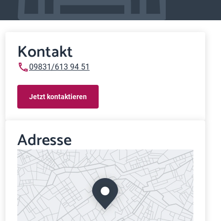
Kontakt
09831/613 94 51
Jetzt kontaktieren
Adresse