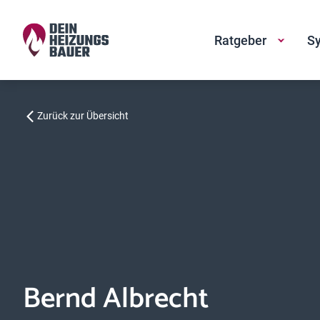
Ratgeber
Sy
Zurück zur Übersicht
Bernd Albrecht