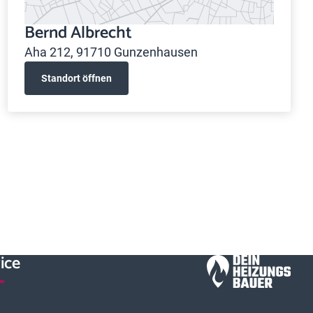
Bernd Albrecht
Aha 212, 91710 Gunzenhausen
Standort öffnen
ice