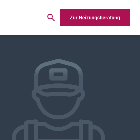
Zur Heizungsberatung