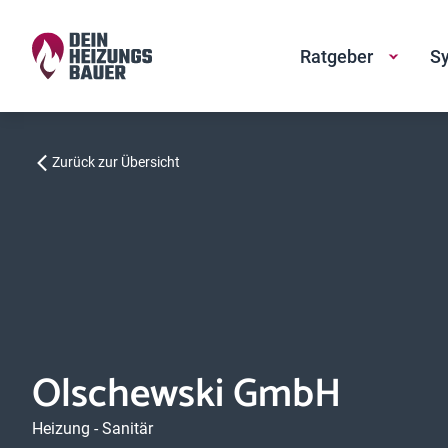
Ratgeber
Sy
Zurück zur Übersicht
Olschewski GmbH
Heizung - Sanitär