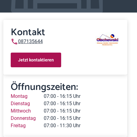
Kontakt
087135644
Jetzt kontaktieren
Öffnungszeiten:
Montag
07:00 - 16:15 Uhr
Dienstag
07:00 - 16:15 Uhr
Mittwoch
07:00 - 16:15 Uhr
Donnerstag
07:00 - 16:15 Uhr
Freitag
07:00 - 11:30 Uhr