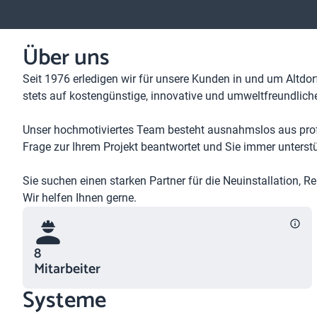
Über uns
Seit 1976 erledigen wir für unsere Kunden in und um Altdo
stets auf kostengünstige, innovative und umweltfreundlic
Unser hochmotiviertes Team besteht ausnahmslos aus profe
Frage zur Ihrem Projekt beantwortet und Sie immer unterstü
Sie suchen einen starken Partner für die Neuinstallation, 
Wir helfen Ihnen gerne.
8
Mitarbeiter
Systeme