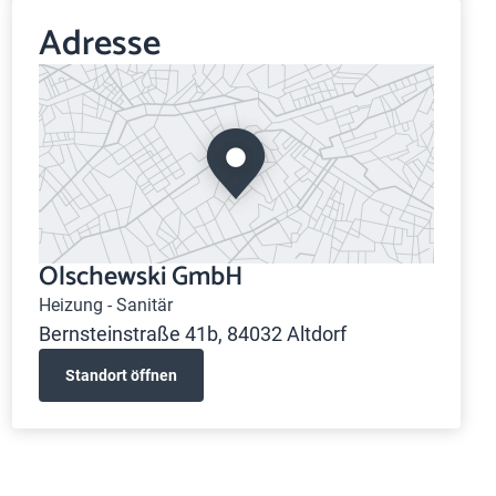
Adresse
Olschewski GmbH
Heizung - Sanitär
Bernsteinstraße 41b, 84032 Altdorf
Standort öffnen