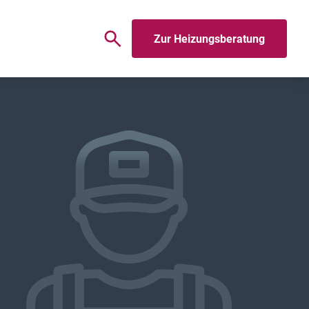
Zur Heizungsberatung