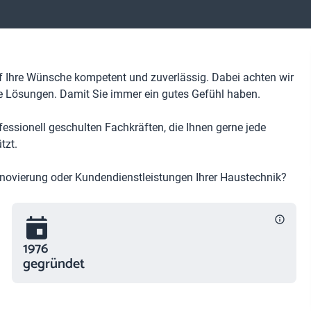
rf Ihre Wünsche kompetent und zuverlässig. Dabei achten wir
he Lösungen. Damit Sie immer ein gutes Gefühl haben.
ssionell geschulten Fachkräften, die Ihnen gerne jede
tzt.
Renovierung oder Kundendienstleistungen Ihrer Haustechnik?
1976
gegründet