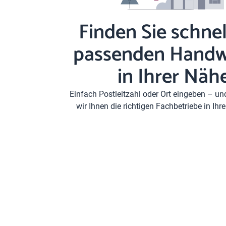
Finden Sie schnel
passenden Handw
in Ihrer Näh
Einfach Postleitzahl oder Ort eingeben – u
wir Ihnen die richtigen Fachbetriebe in Ih