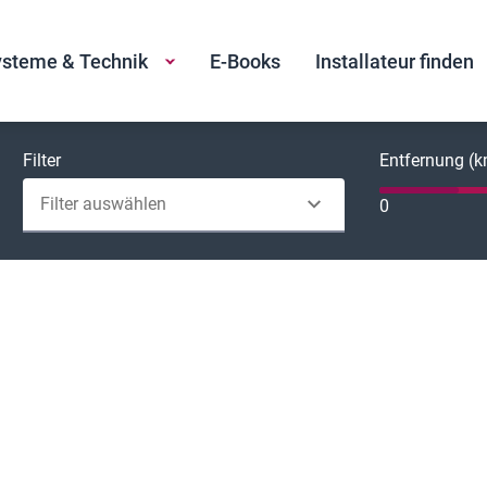
steme & Technik
E-Books
Installateur finden
Filter
Entfernung (
Filter auswählen
0