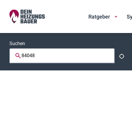
Ratgeber
Sy
Suchen