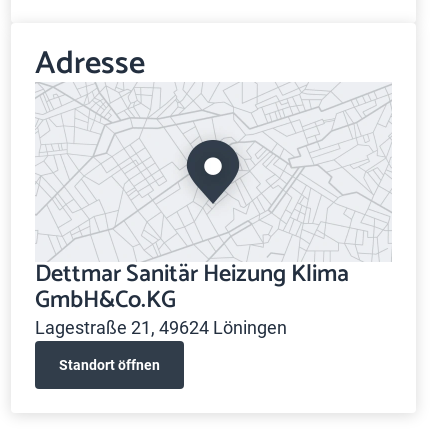
Adresse
Dettmar Sanitär Heizung Klima
GmbH&Co.KG
Lagestraße 21, 49624 Löningen
Standort öffnen