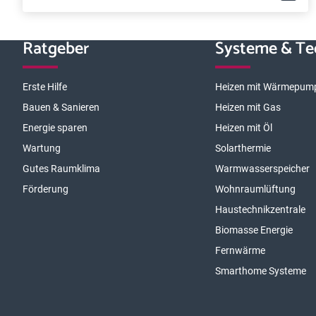
Ratgeber
Systeme & Te
Erste Hilfe
Heizen mit Wärmepum
Bauen & Sanieren
Heizen mit Gas
Energie sparen
Heizen mit Öl
Wartung
Solarthermie
Gutes Raumklima
Warmwasserspeicher
Förderung
Wohnraumlüftung
Haustechnikzentrale
Biomasse Energie
Fernwärme
Smarthome Systeme