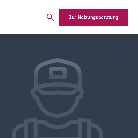
Zur Heizungsberatung