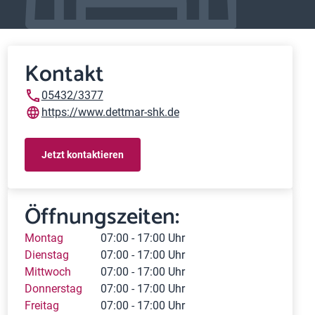
Kontakt
05432/3377
https://www.dettmar-shk.de
Jetzt kontaktieren
Öffnungszeiten:
Montag
07:00 - 17:00 Uhr
Dienstag
07:00 - 17:00 Uhr
Mittwoch
07:00 - 17:00 Uhr
Donnerstag
07:00 - 17:00 Uhr
Freitag
07:00 - 17:00 Uhr