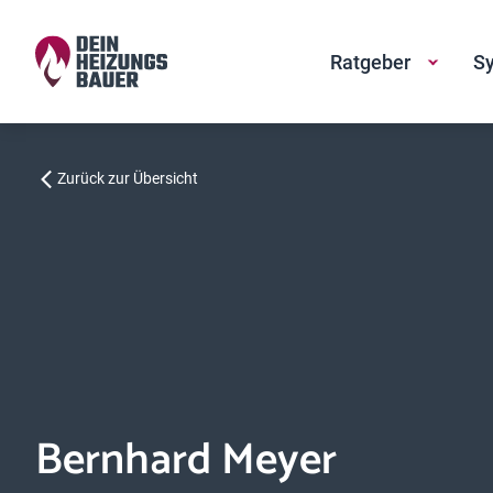
Ratgeber
Sy
Zurück zur Übersicht
Bernhard Meyer