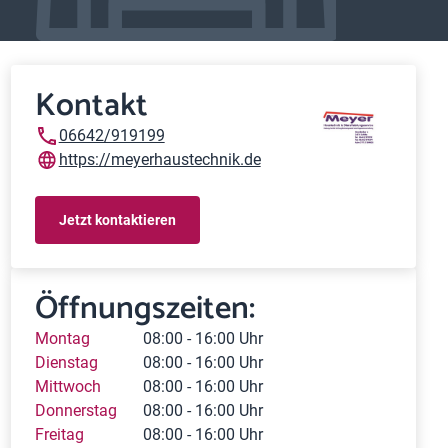
Kontakt
06642/919199
https://meyerhaustechnik.de
Jetzt kontaktieren
Öffnungszeiten:
Montag
08:00 - 16:00 Uhr
Dienstag
08:00 - 16:00 Uhr
Mittwoch
08:00 - 16:00 Uhr
Donnerstag
08:00 - 16:00 Uhr
Freitag
08:00 - 16:00 Uhr