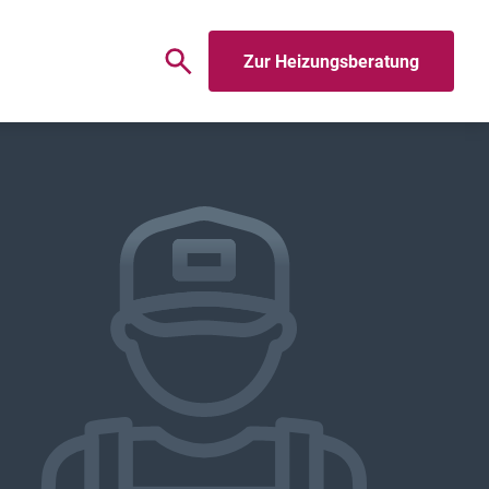
Zur Heizungsberatung