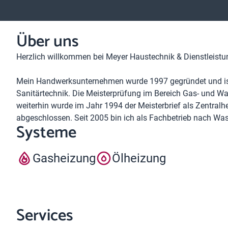
Über uns
Herzlich willkommen bei Meyer Haustechnik & Dienstleistu
Mein Handwerksunternehmen wurde 1997 gegründet und ist e
Sanitärtechnik. Die Meisterprüfung im Bereich Gas- und W
weiterhin wurde im Jahr 1994 der Meisterbrief als Zentral
abgeschlossen. Seit 2005 bin ich als Fachbetrieb nach W
Systeme
Gasheizung
Ölheizung
Services