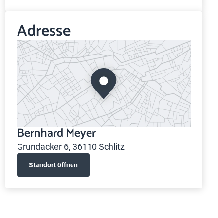
Adresse
Bernhard Meyer
Grundacker 6, 36110 Schlitz
Standort öffnen