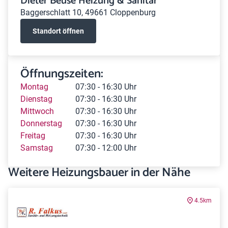
Dieter Beuse Heizung & Sanitär
Baggerschlatt 10, 49661 Cloppenburg
Standort öffnen
Öffnungszeiten:
Montag
07:30 - 16:30 Uhr
Dienstag
07:30 - 16:30 Uhr
Mittwoch
07:30 - 16:30 Uhr
Donnerstag
07:30 - 16:30 Uhr
Freitag
07:30 - 16:30 Uhr
Samstag
07:30 - 12:00 Uhr
Weitere Heizungsbauer in der Nähe
4.5km