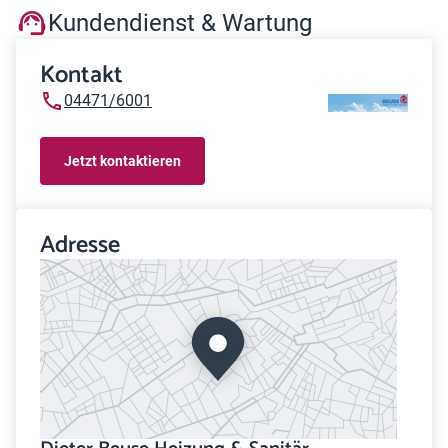
Kundendienst & Wartung
Kontakt
04471/6001
Jetzt kontaktieren
Adresse