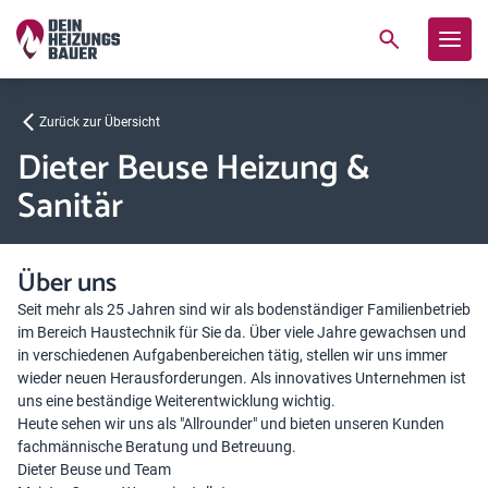
Zurück zur Übersicht
Dieter Beuse Heizung &
Sanitär
Über uns
Seit mehr als 25 Jahren sind wir als bodenständiger Familienbetrieb
im Bereich Haustechnik für Sie da. Über viele Jahre gewachsen und
in verschiedenen Aufgabenbereichen tätig, stellen wir uns immer
wieder neuen Herausforderungen. Als innovatives Unternehmen ist
uns eine beständige Weiterentwicklung wichtig.
Heute sehen wir uns als "Allrounder" und bieten unseren Kunden
fachmännische Beratung und Betreuung.
Dieter Beuse und Team